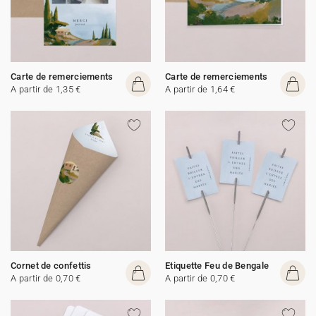
Carte de remerciements
Carte de remerciements
A partir de 1,35 €
A partir de 1,64 €
Cornet de confettis
Etiquette Feu de Bengale
A partir de 0,70 €
A partir de 0,70 €