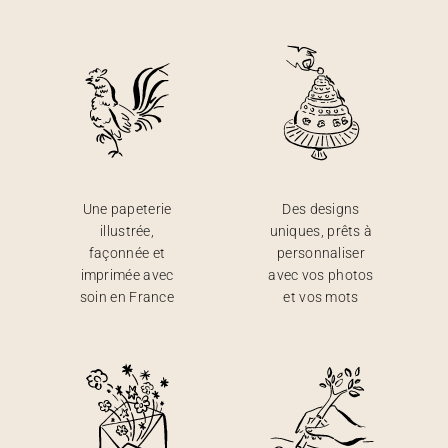
Une papeterie
Des designs
illustrée,
uniques, prêts à
façonnée et
personnaliser
imprimée avec
avec vos photos
soin en France
et vos mots