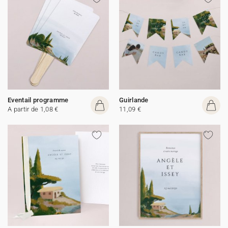
Eventail programme
Guirlande
A partir de 1,08 €
11,09 €