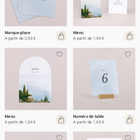
Marque-place
Menu
A partir de 0,53 €
A partir de 1,34 €
Menu
Numéro de table
A partir de 1,34 €
A partir de 1,65 €