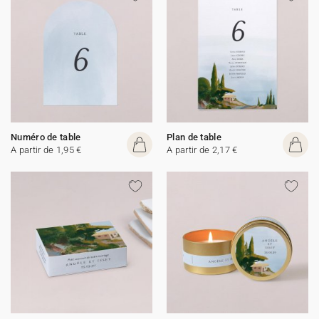
Numéro de table
Plan de table
A partir de 1,95 €
A partir de 2,17 €