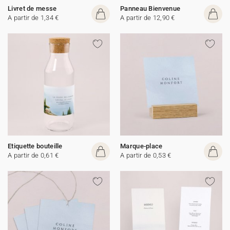
Livret de messe
Panneau Bienvenue
A partir de 1,34 €
A partir de 12,90 €
Etiquette bouteille
Marque-place
A partir de 0,61 €
A partir de 0,53 €