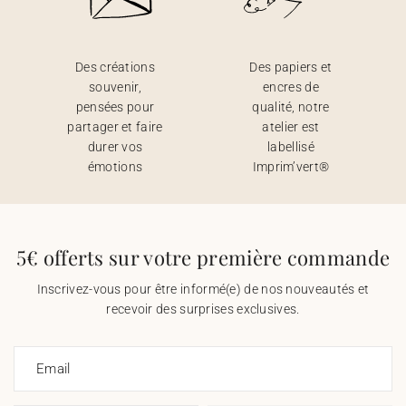
Des créations
Des papiers et
souvenir,
encres de
pensées pour
qualité, notre
partager et faire
atelier est
durer vos
labellisé
émotions
Imprim’vert®
5€ offerts sur votre première commande
Inscrivez-vous pour être informé(e) de nos nouveautés et
recevoir des surprises exclusives.
Email