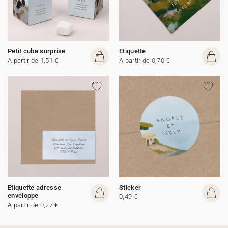
Petit cube surprise
Etiquette
A partir de 1,51 €
A partir de 0,70 €
Etiquette adresse
Sticker
enveloppe
0,49 €
A partir de 0,27 €