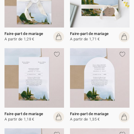
Faire-part de mariage
Faire-part de mariage
A partir de 1,29 €
A partir de 1,71 €
Faire-part de mariage
Faire-part de mariage
A partir de 1,18 €
A partir de 1,35 €