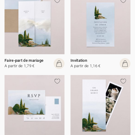
Faire-part de mariage
Invitation
A partir de 1,79 €
A partir de 1,16 €