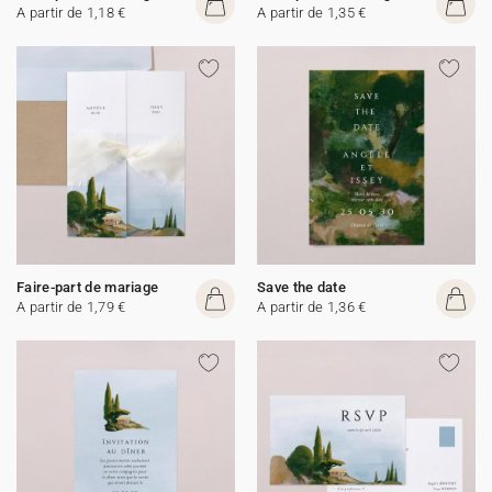
A partir de 1,18 €
A partir de 1,35 €
Faire-part de mariage
Save the date
A partir de 1,79 €
A partir de 1,36 €