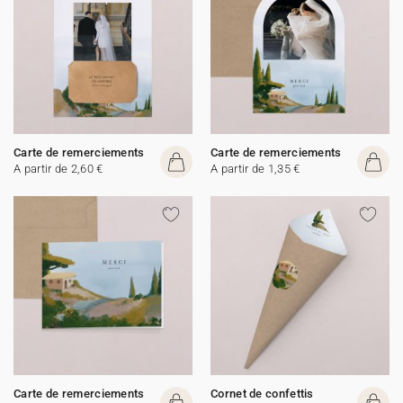
Carte de remerciements
Carte de remerciements
A partir de 2,60 €
A partir de 1,35 €
Carte de remerciements
Cornet de confettis