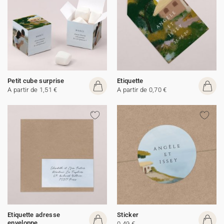
Petit cube surprise
Etiquette
A partir de 1,51 €
A partir de 0,70 €
Etiquette adresse
Sticker
enveloppe
0,49 €