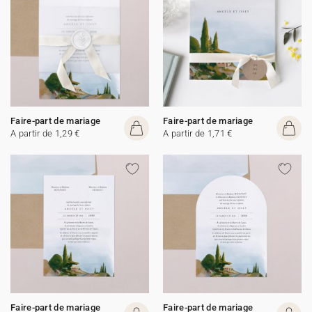
Faire-part de mariage
Faire-part de mariage
A partir de 1,29 €
A partir de 1,71 €
Faire-part de mariage
Faire-part de mariage