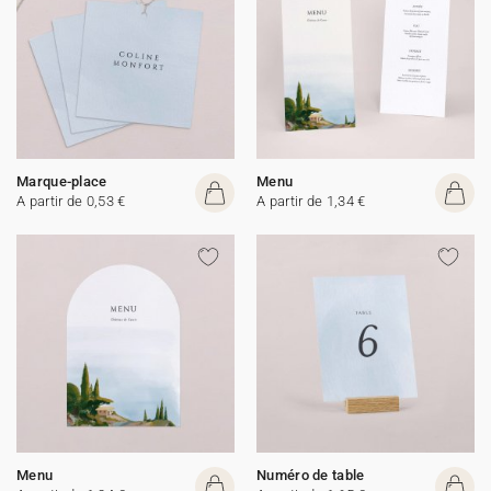
Marque-place
Menu
A partir de 0,53 €
A partir de 1,34 €
Menu
Numéro de table