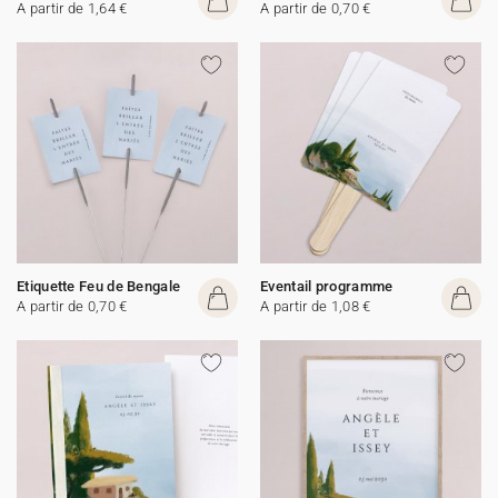
A partir de 1,64 €
A partir de 0,70 €
Etiquette Feu de Bengale
Eventail programme
A partir de 0,70 €
A partir de 1,08 €