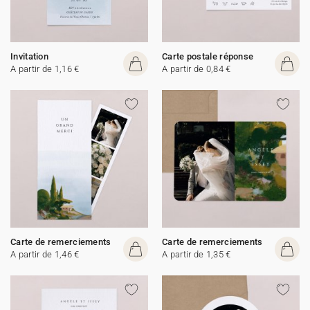
Invitation
Carte postale réponse
A partir de 1,16 €
A partir de 0,84 €
Carte de remerciements
Carte de remerciements
A partir de 1,46 €
A partir de 1,35 €