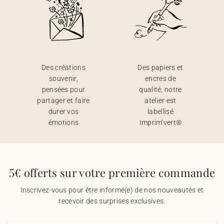
Des créations
Des papiers et
souvenir,
encres de
pensées pour
qualité, notre
partager et faire
atelier est
durer vos
labellisé
émotions
Imprim’vert®
5€ offerts sur votre première commande
Inscrivez-vous pour être informé(e) de nos nouveautés et
recevoir des surprises exclusives.