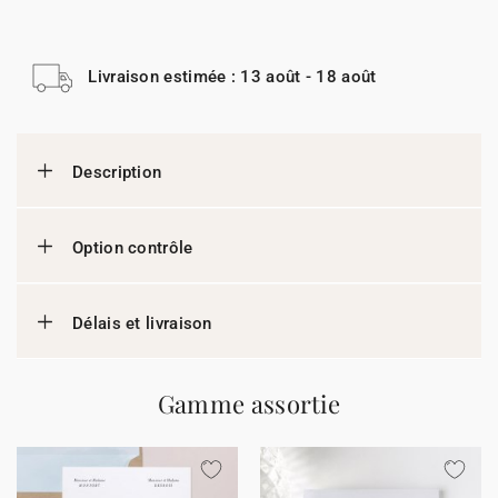
Livraison estimée : 13 août - 18 août
Description
Option contrôle
Délais et livraison
Gamme assortie