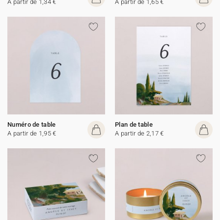
A partir de 1,34 €
A partir de 1,65 €
Numéro de table
Plan de table
A partir de 1,95 €
A partir de 2,17 €