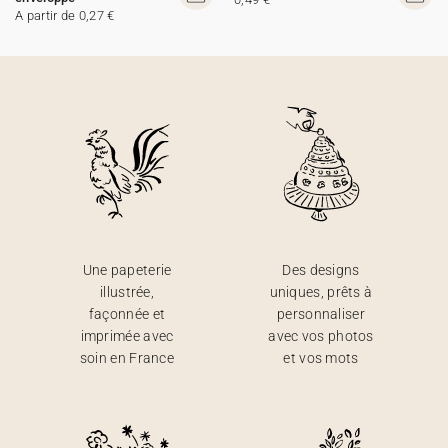
A partir de 0,27 €
Une papeterie
Des designs
illustrée,
uniques, prêts à
façonnée et
personnaliser
imprimée avec
avec vos photos
soin en France
et vos mots