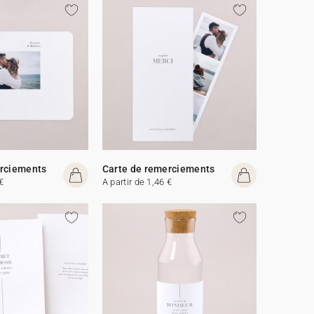
erciements
Carte de remerciements
€
A partir de 1,46 €