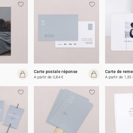
Carte postale réponse
Carte de rem
A partir de 0,84 €
A partir de 1,35 