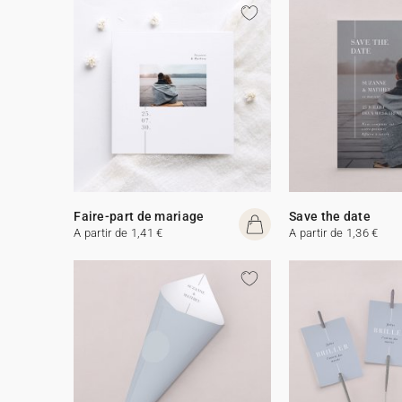
Faire-part de mariage
Save the date
A partir de 1,41 €
A partir de 1,36 €