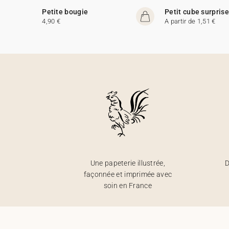
Petite bougie
Petit cube surprise
4,90 €
A partir de 1,51 €
Une papeterie illustrée,
D
façonnée et imprimée avec
soin en France