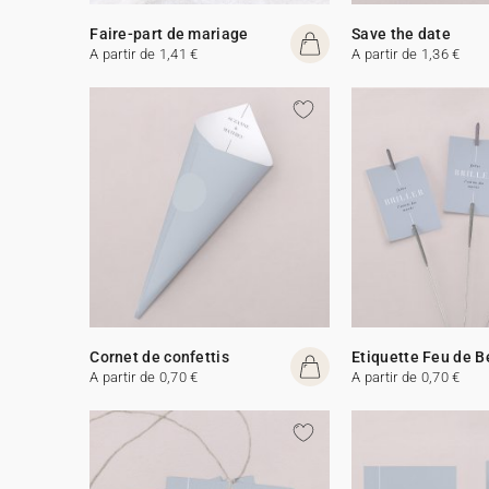
Faire-part de mariage
Save the date
A partir de 1,41 €
A partir de 1,36 €
Cornet de confettis
Etiquette Feu de 
A partir de 0,70 €
A partir de 0,70 €