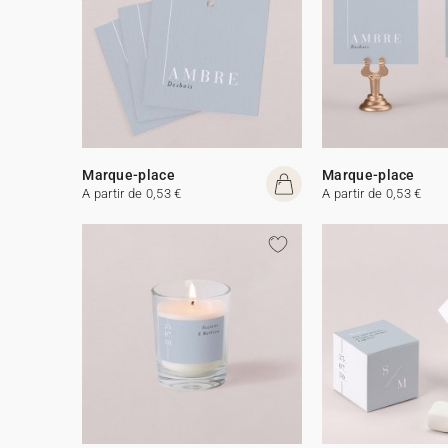
Marque-place
Marque-place
A partir de 0,53 €
A partir de 0,53 €