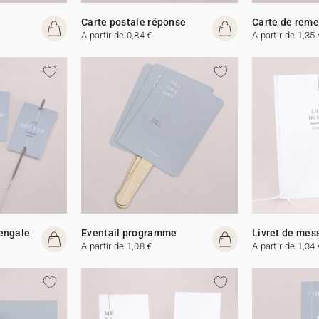
Carte postale réponse
Carte de rem
A partir de 0,84 €
A partir de 1,35 
Bengale
Eventail programme
Livret de mes
A partir de 1,08 €
A partir de 1,34 