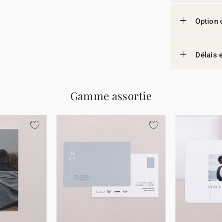
Option 
Délais e
Gamme assortie