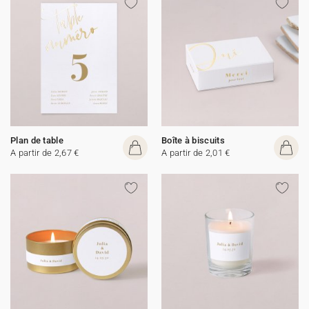
Plan de table
Boîte à biscuits
A partir de 2,67 €
A partir de 2,01 €