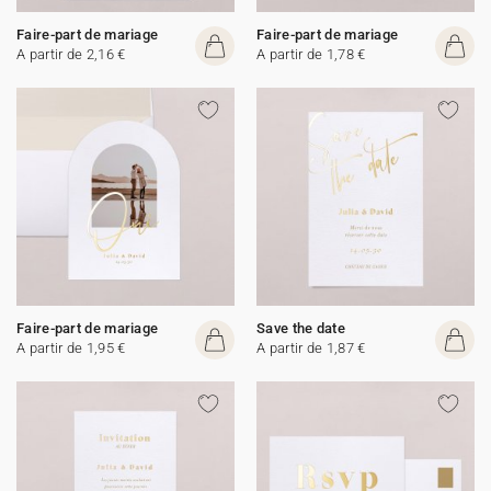
Faire-part de mariage
Faire-part de mariage
A partir de 2,16 €
A partir de 1,78 €
Faire-part de mariage
Save the date
A partir de 1,95 €
A partir de 1,87 €