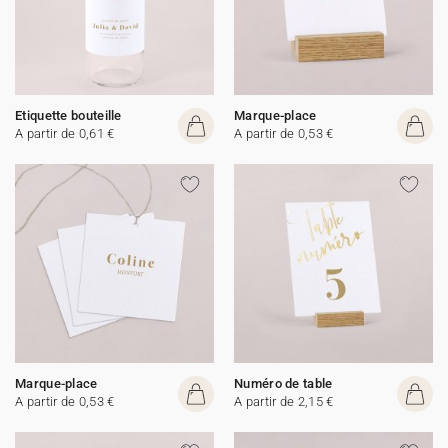
Etiquette bouteille
Marque-place
A partir de 0,61 €
A partir de 0,53 €
Marque-place
Numéro de table
A partir de 0,53 €
A partir de 2,15 €