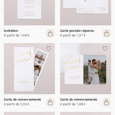
Invitation
Carte postale réponse
A partir de 1,68 €
A partir de 1,37 €
Carte de remerciements
Carte de remerciements
A partir de 2,06 €
A partir de 1,88 €