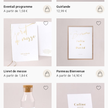
Eventail programme
Guirlande
A partir de 1,58 €
12,99 €
Livret de messe
Panneau Bienvenue
A partir de 1,84 €
A partir de 14,90 €