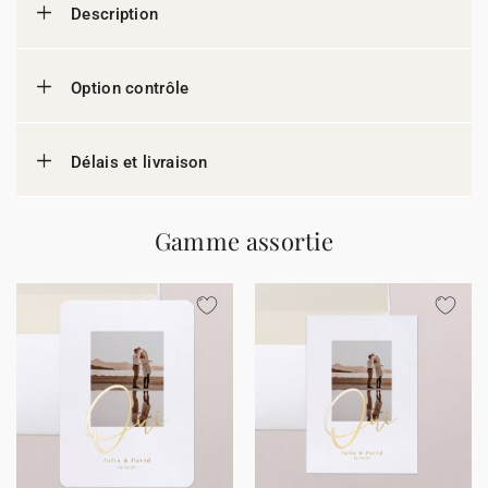
Description
Option contrôle
Délais et livraison
Gamme assortie