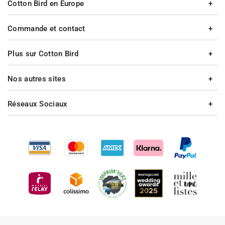
Cotton Bird en Europe
Commande et contact
Plus sur Cotton Bird
Nos autres sites
Réseaux Sociaux