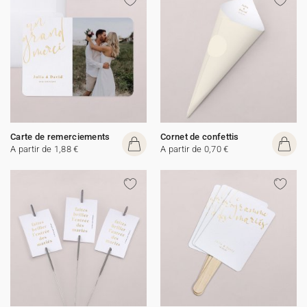
Carte de remerciements
Cornet de confettis
A partir de 1,88 €
A partir de 0,70 €