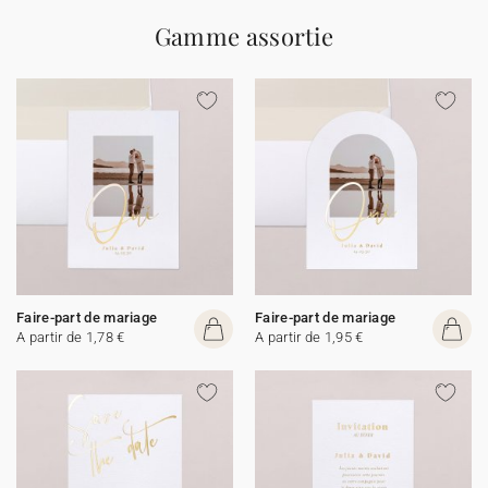
Gamme assortie
Faire-part de mariage
Faire-part de mariage
A partir de 1,78 €
A partir de 1,95 €