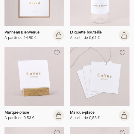
Panneau Bienvenue
Etiquette bouteille
A partir de 14,90 €
A partir de 0,61 €
Marque-place
Marque-place
A partir de 0,53 €
A partir de 0,53 €