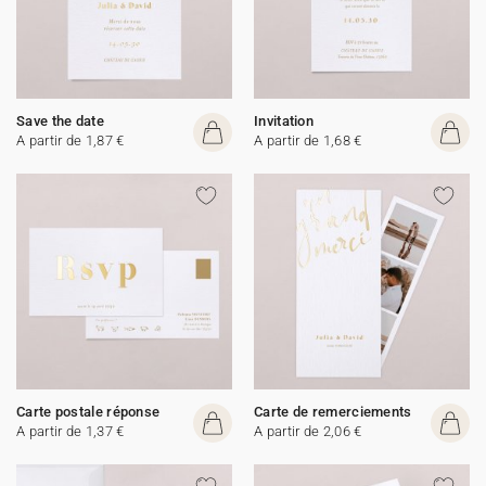
Save the date
Invitation
A partir de 1,87 €
A partir de 1,68 €
Carte postale réponse
Carte de remerciements
A partir de 1,37 €
A partir de 2,06 €