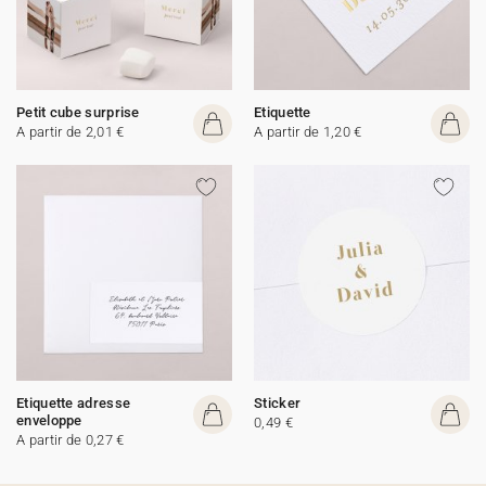
Petit cube surprise
Etiquette
A partir de 2,01 €
A partir de 1,20 €
Etiquette adresse
Sticker
enveloppe
0,49 €
A partir de 0,27 €