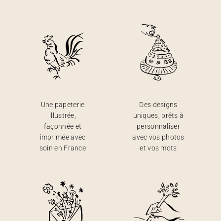
Une papeterie
Des designs
illustrée,
uniques, prêts à
façonnée et
personnaliser
imprimée avec
avec vos photos
soin en France
et vos mots