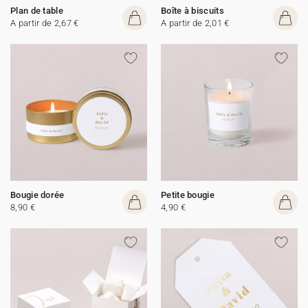
Plan de table
Boîte à biscuits
A partir de 2,67 €
A partir de 2,01 €
Bougie dorée
Petite bougie
8,90 €
4,90 €