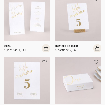
Menu
Numéro de table
A partir de 1,84 €
A partir de 2,15 €