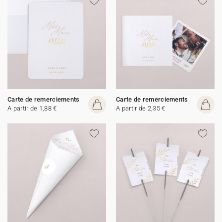
Carte de remerciements
Carte de remerciements
A partir de 1,88 €
A partir de 2,35 €