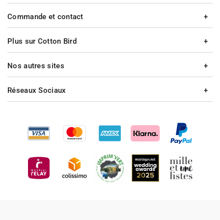
Commande et contact
Plus sur Cotton Bird
Nos autres sites
Réseaux Sociaux