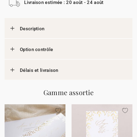
Livraison estimée : 20 août - 24 août
Description
Option contrôle
Délais et livraison
Gamme assortie