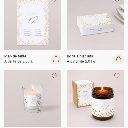
Plan de table
Boîte à biscuits
A partir de 2,67 €
A partir de 2,01 €