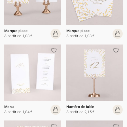
Marque-place
Marque-place
A partir de 1,03 €
A partir de 1,03 €
Menu
Numéro de table
A partir de 1,84 €
A partir de 2,15 €