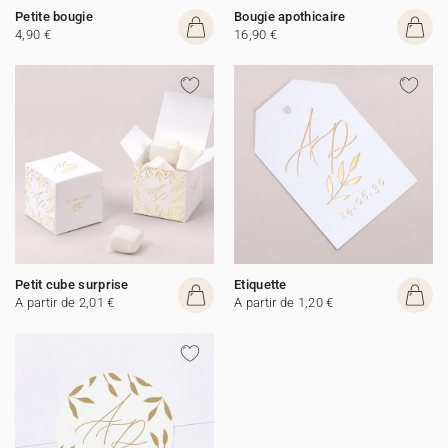
Petite bougie
Bougie apothicaire
4,90 €
16,90 €
Petit cube surprise
Etiquette
A partir de 2,01 €
A partir de 1,20 €