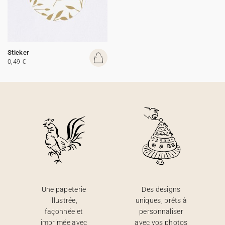
Sticker
0,49 €
Une papeterie
Des designs
illustrée,
uniques, prêts à
façonnée et
personnaliser
imprimée avec
avec vos photos