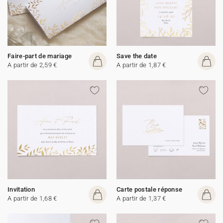
Faire-part de mariage
Save the date
A partir de 2,59 €
A partir de 1,87 €
Invitation
Carte postale réponse
A partir de 1,68 €
A partir de 1,37 €