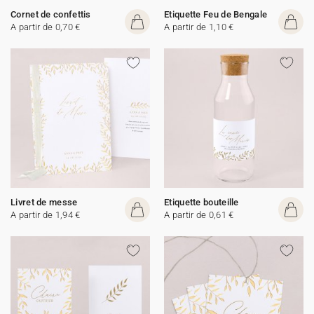
Cornet de confettis
Etiquette Feu de Bengale
A partir de 0,70 €
A partir de 1,10 €
Livret de messe
Etiquette bouteille
A partir de 1,94 €
A partir de 0,61 €