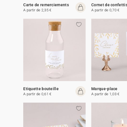
Carte de remerciements
Cornet de confetti
A partir de 2,35 €
A partir de 0,70 €
Etiquette bouteille
Marque-place
A partir de 0,61 €
A partir de 1,03 €