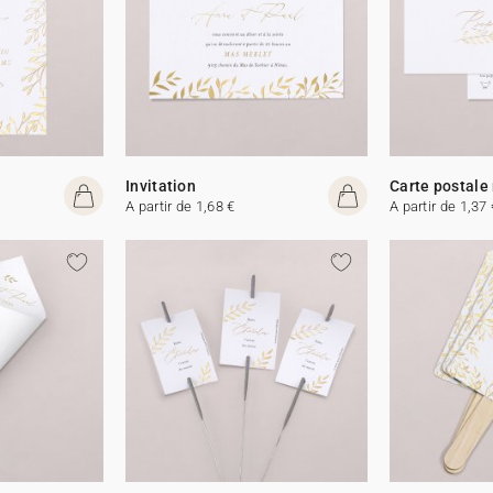
Invitation
Carte postale
A partir de 1,68 €
A partir de 1,37 