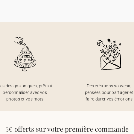
es designs uniques, prêts à
Des créations souvenir,
personnaliser avec vos
pensées pour partager et
photos et vos mots
faire durer vos émotions
5€ offerts sur votre première commande