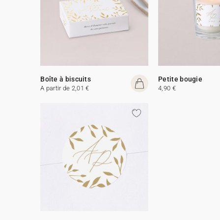
Boîte à biscuits
Petite bougie
A partir de 2,01 €
4,90 €