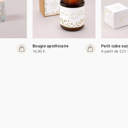
Bougie apothicaire
Petit cube sur
16,90 €
A partir de 2,01 