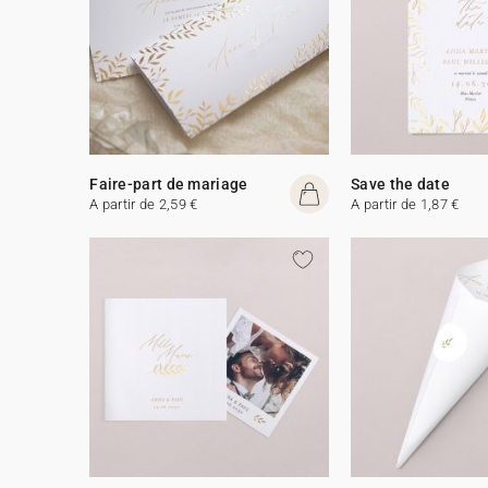
Faire-part de mariage
Save the date
A partir de 2,59 €
A partir de 1,87 €