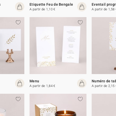
s
Etiquette Feu de Bengale
Eventail pro
A partir de 1,10 €
A partir de 1,58 
Menu
Numéro de ta
A partir de 1,84 €
A partir de 2,15 