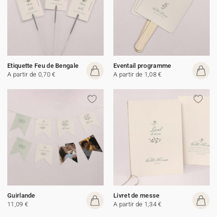
Etiquette Feu de Bengale
Eventail programme
A partir de 0,70 €
A partir de 1,08 €
Guirlande
Livret de messe
11,09 €
A partir de 1,34 €