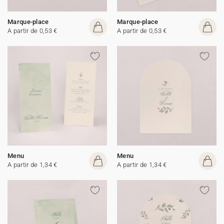
Marque-place
Marque-place
A partir de 0,53 €
A partir de 0,53 €
Menu
Menu
A partir de 1,34 €
A partir de 1,34 €