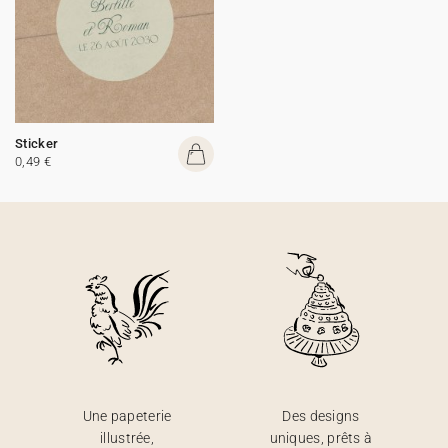
Sticker
0,49 €
Une papeterie
Des designs
illustrée,
uniques, prêts à