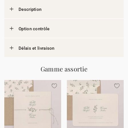
Description
Option contrôle
Délais et livraison
Gamme assortie