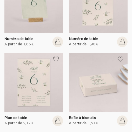
Numéro de table
Numéro de table
A partir de 1,65 €
A partir de 1,95 €
Plan de table
Boîte à biscuits
A partir de 2,17 €
A partir de 1,51 €