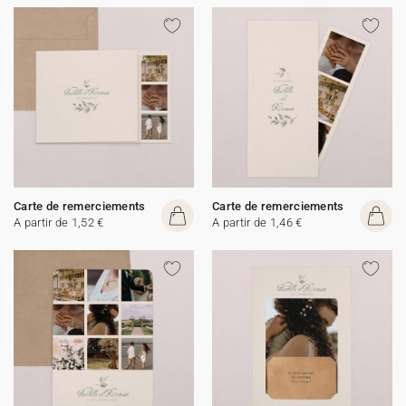
Carte de remerciements
Carte de remerciements
A partir de 1,52 €
A partir de 1,46 €