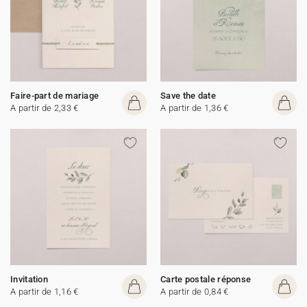
Faire-part de mariage
Save the date
A partir de 2,33 €
A partir de 1,36 €
Invitation
Carte postale réponse
A partir de 1,16 €
A partir de 0,84 €