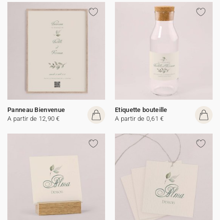
Panneau Bienvenue
Etiquette bouteille
A partir de 12,90 €
A partir de 0,61 €