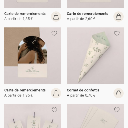
Carte de remerciements
Carte de remerciements
A partir de 1,35 €
A partir de 2,60 €
Carte de remerciements
Cornet de confettis
A partir de 1,35 €
A partir de 0,70 €