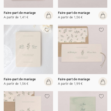
Faire-part de mariage
Faire-part de mariage
A partir de 1,41 €
A partir de 1,56 €
Faire-part de mariage
Faire-part de mariage
A partir de 1,56 €
A partir de 1,99 €