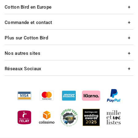
Cotton Bird en Europe
Commande et contact
Plus sur Cotton Bird
Nos autres sites
Réseaux Sociaux