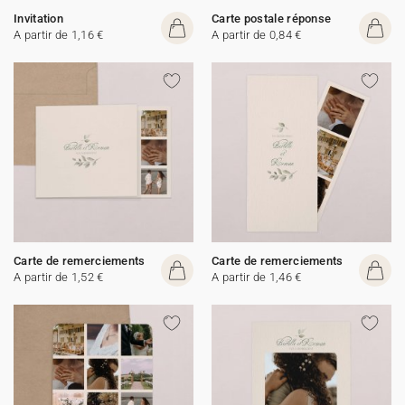
Invitation
Carte postale réponse
A partir de 1,16 €
A partir de 0,84 €
Carte de remerciements
Carte de remerciements
A partir de 1,52 €
A partir de 1,46 €