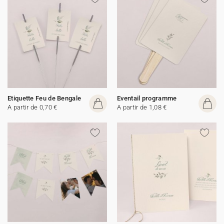
Etiquette Feu de Bengale
Eventail programme
A partir de 0,70 €
A partir de 1,08 €