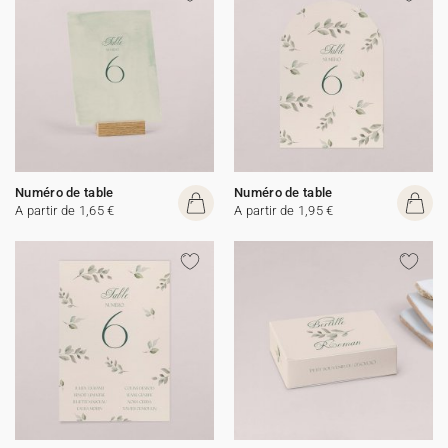
Numéro de table
Numéro de table
A partir de 1,65 €
A partir de 1,95 €