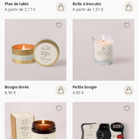
Plan de table
Boîte à biscuits
A partir de 2,17 €
A partir de 1,51 €
Bougie dorée
Petite bougie
8,90 €
4,90 €