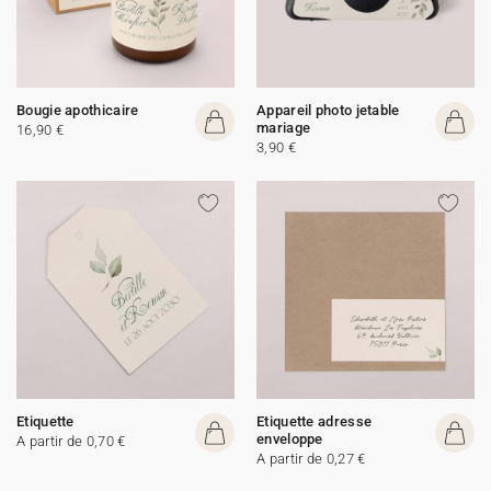
Bougie apothicaire
Appareil photo jetable
mariage
16,90 €
3,90 €
Etiquette
Etiquette adresse
enveloppe
A partir de 0,70 €
A partir de 0,27 €