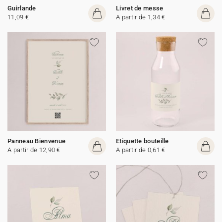
Guirlande
Livret de messe
11,09 €
A partir de 1,34 €
Panneau Bienvenue
Etiquette bouteille
A partir de 12,90 €
A partir de 0,61 €