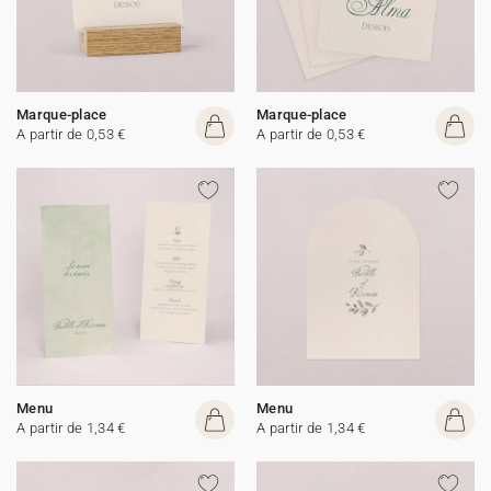
Marque-place
Marque-place
A partir de 0,53 €
A partir de 0,53 €
Menu
Menu
A partir de 1,34 €
A partir de 1,34 €