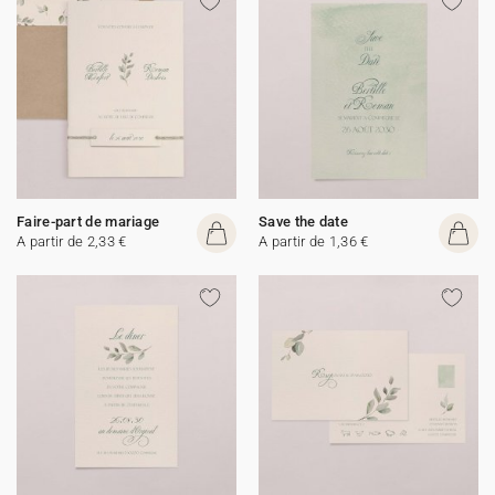
Faire-part de mariage
Save the date
A partir de 2,33 €
A partir de 1,36 €