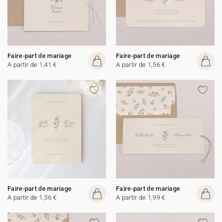
Faire-part de mariage
Faire-part de mariage
A partir de 1,41 €
A partir de 1,56 €
Faire-part de mariage
Faire-part de mariage
A partir de 1,56 €
A partir de 1,99 €