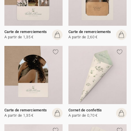
Carte de remerciements
Carte de remerciements
A partir de 1,35 €
A partir de 2,60 €
Carte de remerciements
Cornet de confettis
A partir de 1,35 €
A partir de 0,70 €