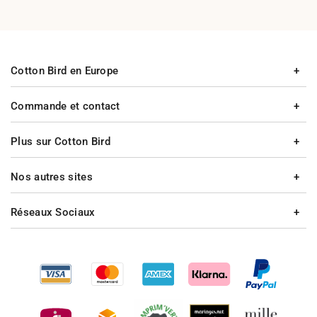
Cotton Bird en Europe
Commande et contact
Plus sur Cotton Bird
Nos autres sites
Réseaux Sociaux