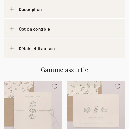
Description
Option contrôle
Délais et livraison
Gamme assortie