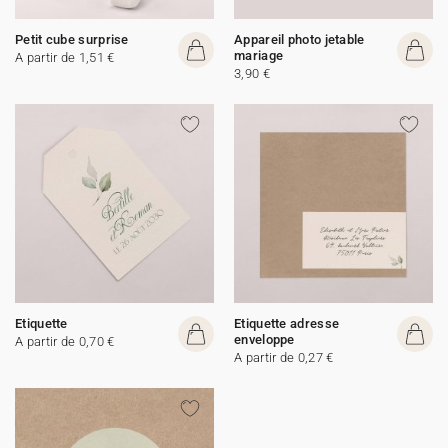
Petit cube surprise
Appareil photo jetable
mariage
A partir de 1,51 €
3,90 €
Etiquette
Etiquette adresse
enveloppe
A partir de 0,70 €
A partir de 0,27 €