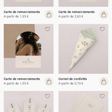
Carte de remerciements
Carte de remerciements
A partir de 1,35 €
A partir de 2,60 €
Carte de remerciements
Cornet de confettis
A partir de 1,35 €
A partir de 0,70 €