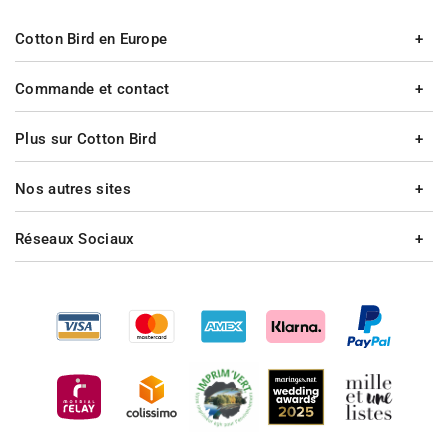
Cotton Bird en Europe
Commande et contact
Plus sur Cotton Bird
Nos autres sites
Réseaux Sociaux