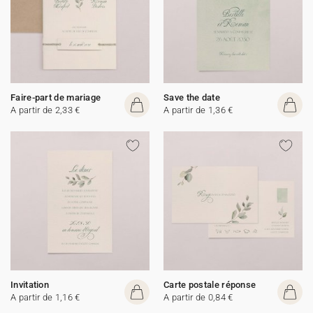
Faire-part de mariage
Save the date
A partir de 2,33 €
A partir de 1,36 €
Invitation
Carte postale réponse
A partir de 1,16 €
A partir de 0,84 €