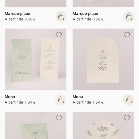
Marque-place
Marque-place
A partir de 0,53 €
A partir de 0,53 €
Menu
Menu
A partir de 1,34 €
A partir de 1,34 €