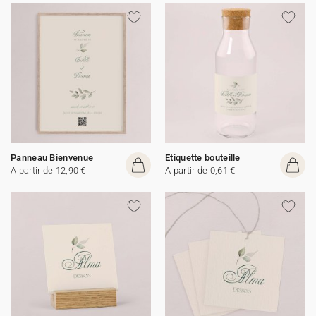
Panneau Bienvenue
Etiquette bouteille
A partir de 12,90 €
A partir de 0,61 €