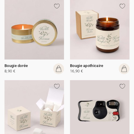
Bougie dorée
Bougie apothicaire
8,90 €
16,90 €