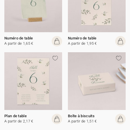
Numéro de table
Numéro de table
A partir de 1,65 €
A partir de 1,95 €
Plan de table
Boîte à biscuits
A partir de 2,17 €
A partir de 1,51 €