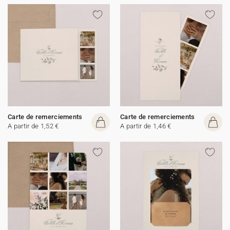
Carte de remerciements
Carte de remerciements
A partir de 1,52 €
A partir de 1,46 €