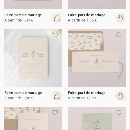
Faire-part de mariage
Faire-part de mariage
A partir de 1,41 €
A partir de 1,56 €
Faire-part de mariage
Faire-part de mariage
A partir de 1,56 €
A partir de 1,99 €