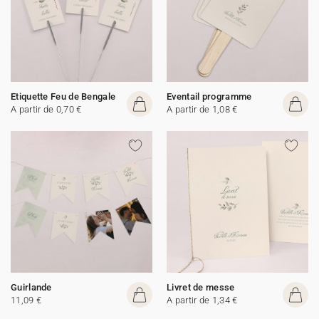
Etiquette Feu de Bengale
Eventail programme
A partir de 0,70 €
A partir de 1,08 €
Guirlande
Livret de messe
11,09 €
A partir de 1,34 €