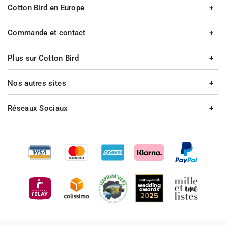
Cotton Bird en Europe
Commande et contact
Plus sur Cotton Bird
Nos autres sites
Réseaux Sociaux