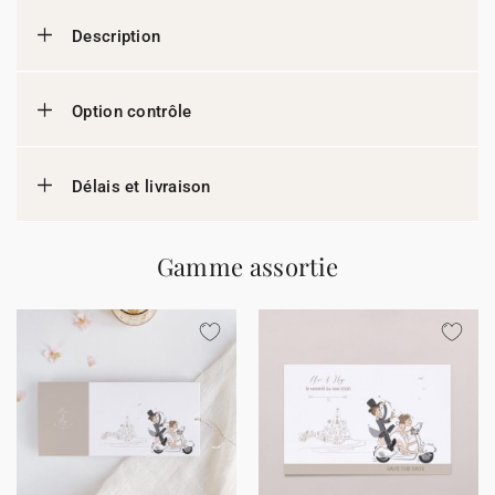
Description
Option contrôle
Délais et livraison
Gamme assortie