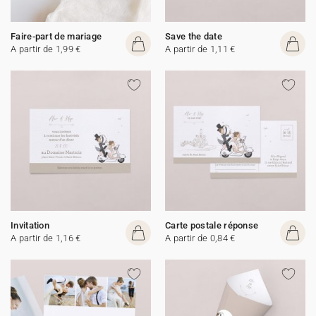
Faire-part de mariage
Save the date
A partir de 1,99 €
A partir de 1,11 €
Invitation
Carte postale réponse
A partir de 1,16 €
A partir de 0,84 €