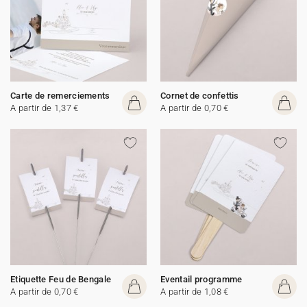
Carte de remerciements
Cornet de confettis
A partir de 1,37 €
A partir de 0,70 €
Etiquette Feu de Bengale
Eventail programme
A partir de 0,70 €
A partir de 1,08 €