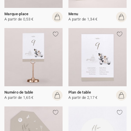
Marque-place
Menu
A partir de 0,53 €
A partir de 1,34 €
Numéro de table
Plan de table
A partir de 1,65 €
A partir de 2,17 €