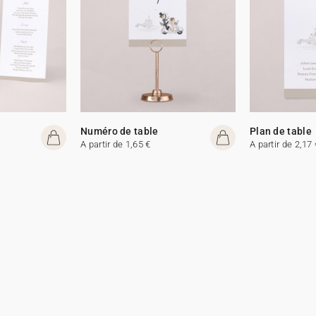
Numéro de table
Plan de table
A partir de 1,65 €
A partir de 2,17 