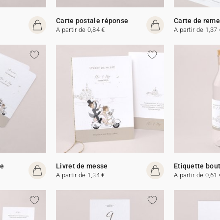
Carte postale réponse
Carte de rem
A partir de 0,84 €
A partir de 1,37 
me
Livret de messe
Etiquette bout
A partir de 1,34 €
A partir de 0,61 