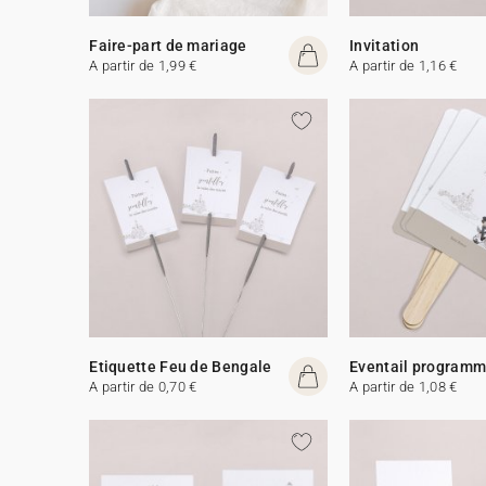
Faire-part de mariage
Invitation
A partir de 1,99 €
A partir de 1,16 €
Etiquette Feu de Bengale
Eventail program
A partir de 0,70 €
A partir de 1,08 €