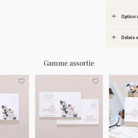
Option 
Délais e
Gamme assortie