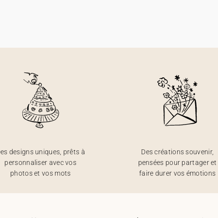
es designs uniques, prêts à
Des créations souvenir,
personnaliser avec vos
pensées pour partager et
photos et vos mots
faire durer vos émotions