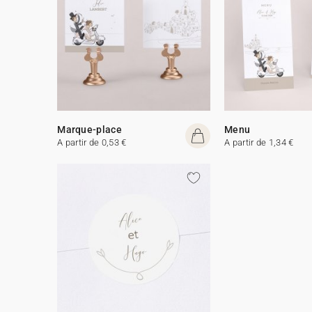
Marque-place
Menu
A partir de 0,53 €
A partir de 1,34 €