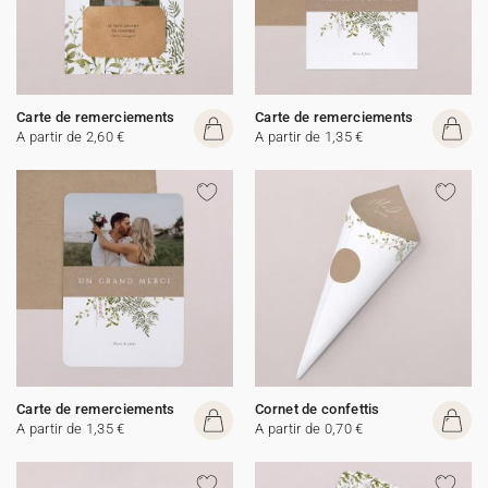
Carte de remerciements
Carte de remerciements
A partir de 2,60 €
A partir de 1,35 €
Carte de remerciements
Cornet de confettis
A partir de 1,35 €
A partir de 0,70 €