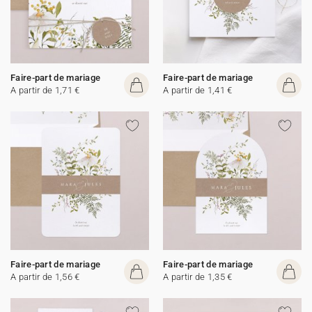
Faire-part de mariage
Faire-part de mariage
A partir de 1,71 €
A partir de 1,41 €
Faire-part de mariage
Faire-part de mariage
A partir de 1,56 €
A partir de 1,35 €