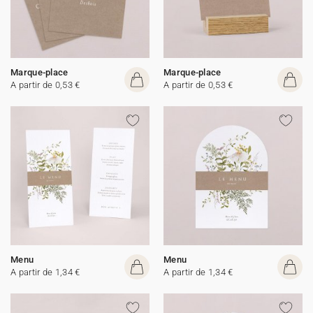
Marque-place
Marque-place
A partir de 0,53 €
A partir de 0,53 €
Menu
Menu
A partir de 1,34 €
A partir de 1,34 €