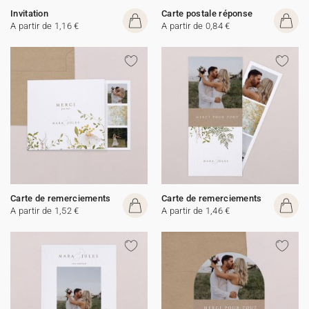
Invitation
Carte postale réponse
A partir de 1,16 €
A partir de 0,84 €
Carte de remerciements
Carte de remerciements
A partir de 1,52 €
A partir de 1,46 €