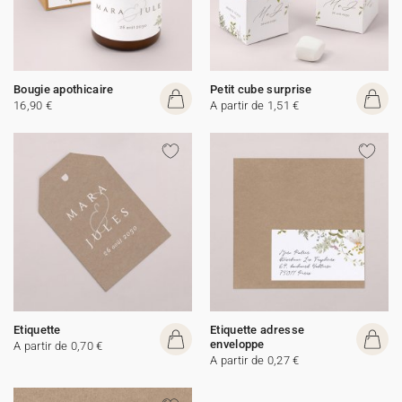
Bougie apothicaire
Petit cube surprise
16,90 €
A partir de 1,51 €
Etiquette
Etiquette adresse
enveloppe
A partir de 0,70 €
A partir de 0,27 €