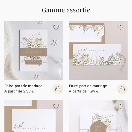
Gamme assortie
Faire-part de mariage
Faire-part de mariage
A partir de 2,33 €
A partir de 1,99 €