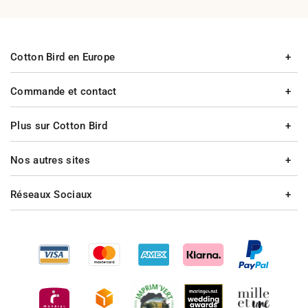
Cotton Bird en Europe
Commande et contact
Plus sur Cotton Bird
Nos autres sites
Réseaux Sociaux