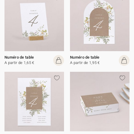
Numéro de table
Numéro de table
A partir de 1,65 €
A partir de 1,95 €