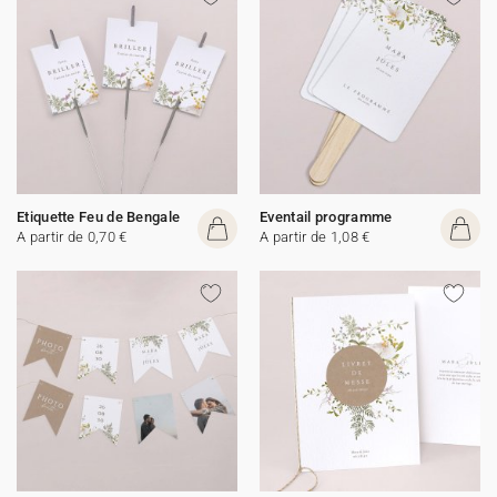
Etiquette Feu de Bengale
Eventail programme
A partir de 0,70 €
A partir de 1,08 €