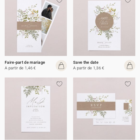
Faire-part de mariage
Save the date
A partir de 1,46 €
A partir de 1,36 €