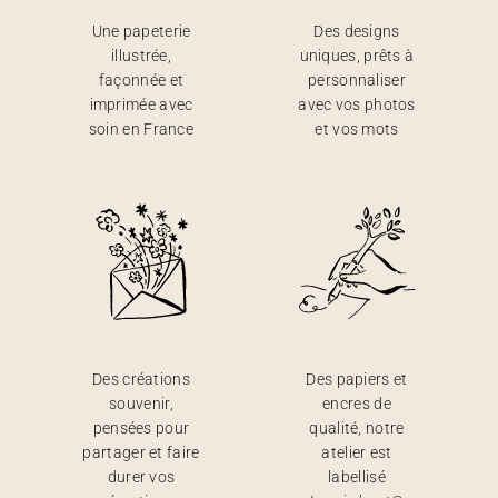
Une papeterie
Des designs
illustrée,
uniques, prêts à
façonnée et
personnaliser
imprimée avec
avec vos photos
soin en France
et vos mots
Des créations
Des papiers et
souvenir,
encres de
pensées pour
qualité, notre
partager et faire
atelier est
durer vos
labellisé