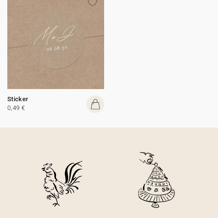
Sticker
0,49 €