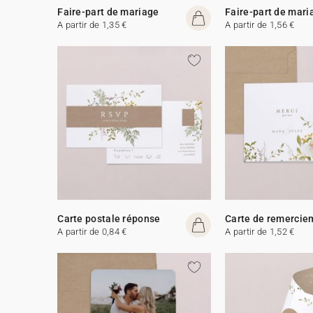
Faire-part de mariage
Faire-part de mari
A partir de 1,35 €
A partir de 1,56 €
Carte postale réponse
Carte de remercie
A partir de 0,84 €
A partir de 1,52 €