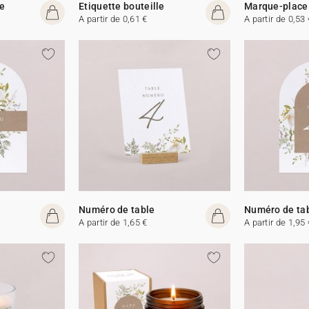
e
Etiquette bouteille
Marque-place
A partir de 0,61 €
A partir de 0,53 
Numéro de table
Numéro de ta
A partir de 1,65 €
A partir de 1,95 