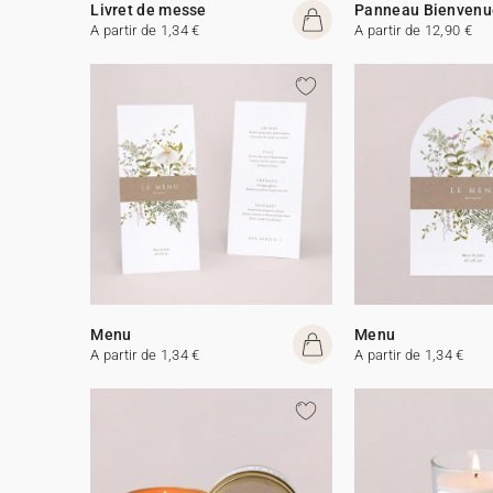
Livret de messe
Panneau Bienvenu
A partir de 1,34 €
A partir de 12,90 €
Menu
Menu
A partir de 1,34 €
A partir de 1,34 €