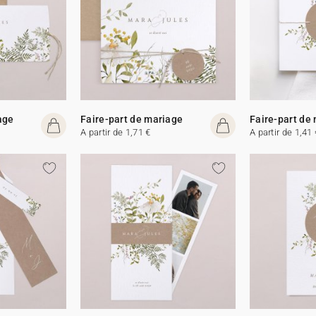
age
Faire-part de mariage
Faire-part de
A partir de 1,71 €
A partir de 1,41 