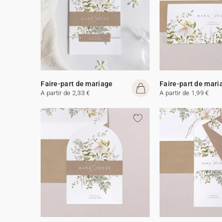
Faire-part de mariage
Faire-part de mari
A partir de 2,33 €
A partir de 1,99 €