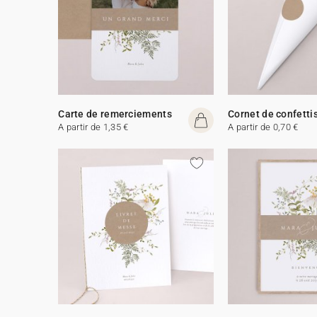
Carte de remerciements
Cornet de confetti
A partir de 1,35 €
A partir de 0,70 €