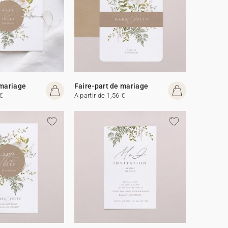
 mariage
Faire-part de mariage
€
A partir de 1,56 €