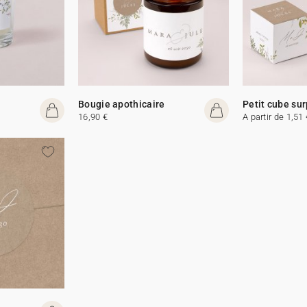
Bougie apothicaire
Petit cube sur
16,90 €
A partir de 1,51 