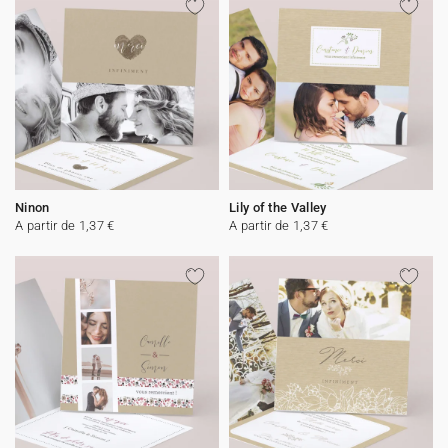
Ninon
Lily of the Valley
A partir de 1,37 €
A partir de 1,37 €