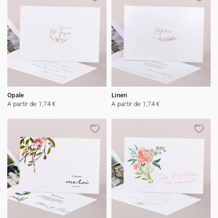
Opale
Linen
A partir de 1,74 €
A partir de 1,74 €