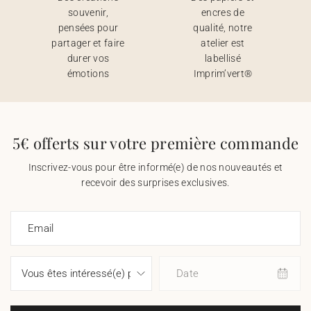
souvenir,
encres de
pensées pour
qualité, notre
partager et faire
atelier est
durer vos
labellisé
émotions
Imprim’vert®
5€ offerts sur votre première commande
Inscrivez-vous pour être informé(e) de nos nouveautés et
recevoir des surprises exclusives.
Email
Date