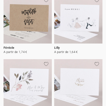
Féréole
Lilly
A partir de 1,74 €
A partir de 1,64 €