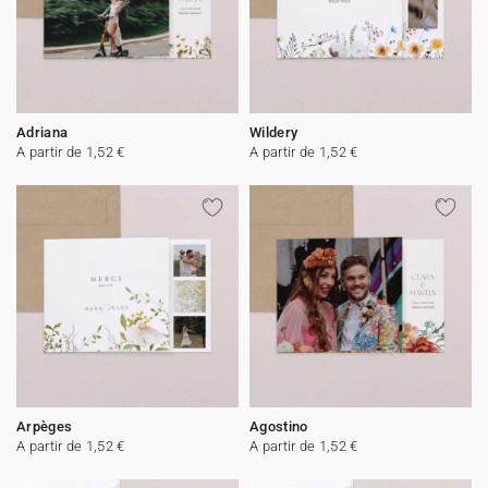
Adriana
Wildery
A partir de 1,52 €
A partir de 1,52 €
Arpèges
Agostino
A partir de 1,52 €
A partir de 1,52 €