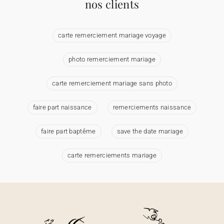
nos clients
carte remerciement mariage voyage
photo remerciement mariage
carte remerciement mariage sans photo
faire part naissance
remerciements naissance
faire part baptême
save the date mariage
carte remerciements mariage