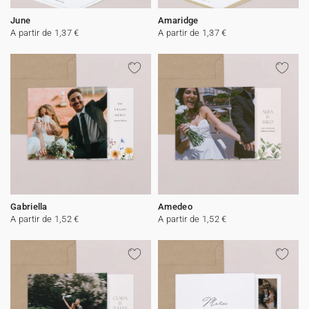
June
Amaridge
A partir de 1,37 €
A partir de 1,37 €
Gabriella
Amedeo
A partir de 1,52 €
A partir de 1,52 €