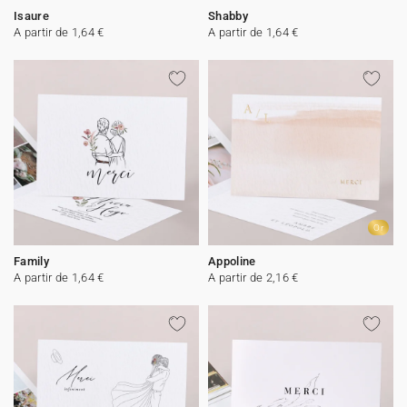
Isaure
Shabby
A partir de 1,64 €
A partir de 1,64 €
Or
Family
Appoline
A partir de 1,64 €
A partir de 2,16 €