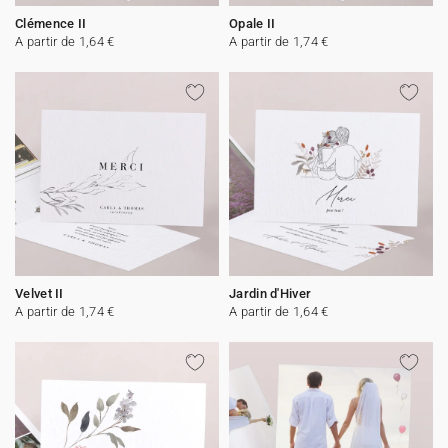
Clémence II
Opale II
A partir de 1,64 €
A partir de 1,74 €
Velvet II
Jardin d'Hiver
A partir de 1,74 €
A partir de 1,64 €