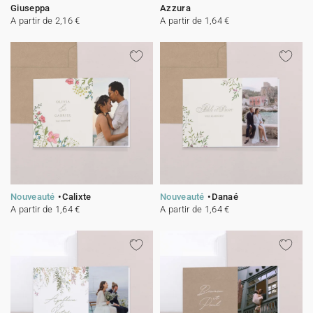
Giuseppa
Azzura
A partir de 2,16 €
A partir de 1,64 €
Nouveauté
Calixte
Nouveauté
Danaé
A partir de 1,64 €
A partir de 1,64 €