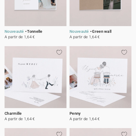
Nouveauté
Tonnelle
Nouveauté
Green wall
A partir de 1,64 €
A partir de 1,64 €
Charmille
Penny
A partir de 1,64 €
A partir de 1,64 €