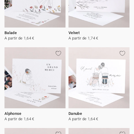
Balade
Velvet
A partir de 1,64 €
A partir de 1,74 €
Alphonse
Danube
A partir de 1,64 €
A partir de 1,64 €