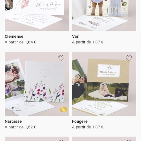
Clémence
Van
A partir de 1,64 €
A partir de 1,37 €
Or
Narcisse
Fougère
A partir de 1,52 €
A partir de 1,37 €