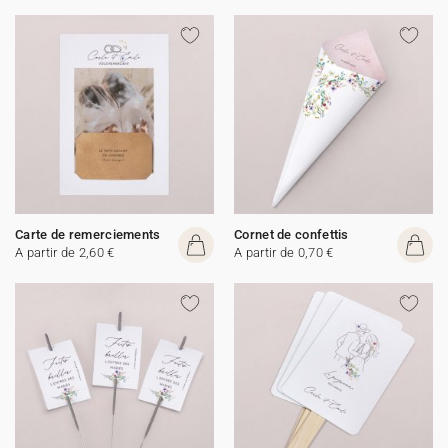
Carte de remerciements
Cornet de confettis
A partir de 2,60 €
A partir de 0,70 €