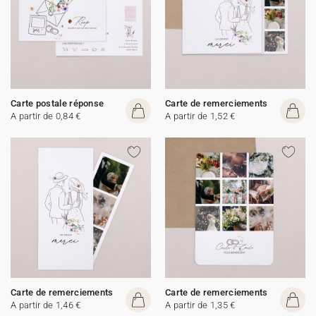
Carte postale réponse
Carte de remerciements
A partir de 0,84 €
A partir de 1,52 €
Carte de remerciements
Carte de remerciements
A partir de 1,46 €
A partir de 1,35 €