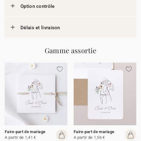
Option contrôle
Délais et livraison
Gamme assortie
Faire-part de mariage
Faire-part de mariage
A partir de 1,41 €
A partir de 1,56 €