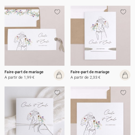
Faire-part de mariage
Faire-part de mariage
A partir de 1,99 €
A partir de 2,33 €