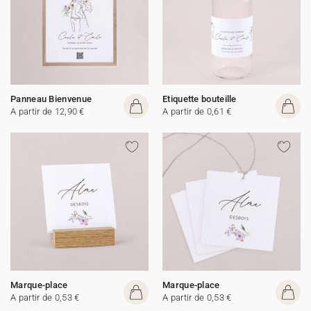
Panneau Bienvenue
Etiquette bouteille
A partir de 12,90 €
A partir de 0,61 €
Marque-place
Marque-place
A partir de 0,53 €
A partir de 0,53 €