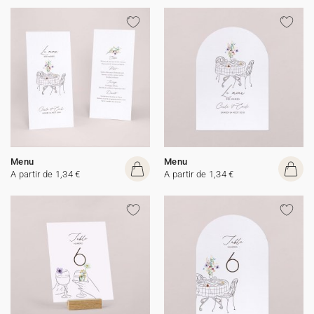
Menu
Menu
A partir de 1,34 €
A partir de 1,34 €