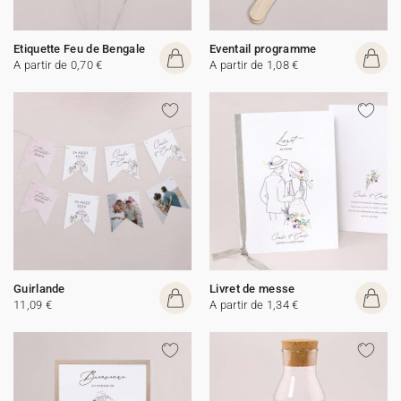
Etiquette Feu de Bengale
Eventail programme
A partir de 0,70 €
A partir de 1,08 €
Guirlande
Livret de messe
11,09 €
A partir de 1,34 €