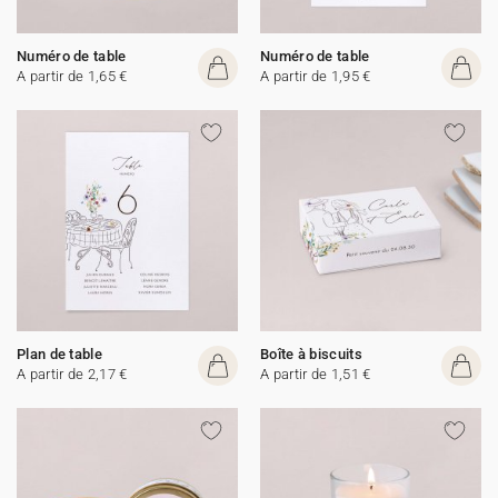
Numéro de table
Numéro de table
A partir de 1,65 €
A partir de 1,95 €
Plan de table
Boîte à biscuits
A partir de 2,17 €
A partir de 1,51 €