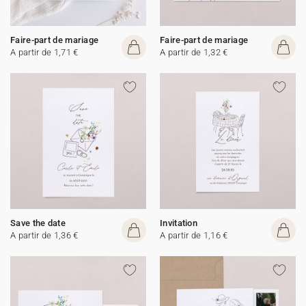
Faire-part de mariage
Faire-part de mariage
A partir de 1,71 €
A partir de 1,32 €
Save the date
Invitation
A partir de 1,36 €
A partir de 1,16 €