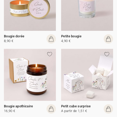
Bougie dorée
Petite bougie
8,90 €
4,90 €
Bougie apothicaire
Petit cube surprise
16,90 €
A partir de 1,51 €