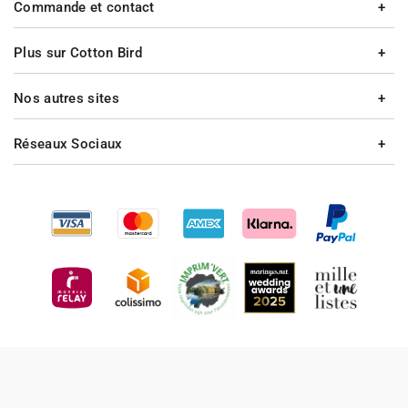
Commande et contact
Plus sur Cotton Bird
Nos autres sites
Réseaux Sociaux