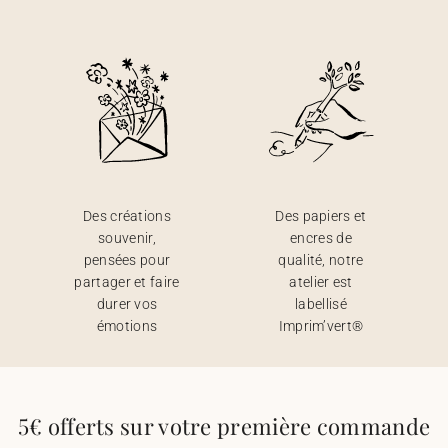
Des créations
Des papiers et
souvenir,
encres de
pensées pour
qualité, notre
partager et faire
atelier est
durer vos
labellisé
émotions
Imprim’vert®
5€ offerts sur votre première commande