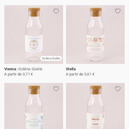
Solène Gisèle
Vienna
Solène Gisèle
Stella
A partir de 0,71 €
A partir de 0,61 €