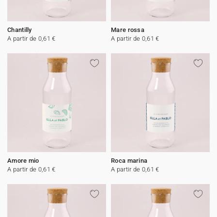
Chantilly
Mare rossa
A partir de 0,61 €
A partir de 0,61 €
Amore mio
Roca marina
A partir de 0,61 €
A partir de 0,61 €