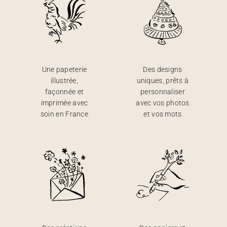
Une papeterie
Des designs
illustrée,
uniques, prêts à
façonnée et
personnaliser
imprimée avec
avec vos photos
soin en France
et vos mots