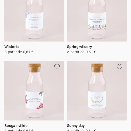
Wisteria
Spring wildery
A partir de 0,61 €
A partir de 0,61 €
Bougainvillée
Sunny day
A partir de 0,61 €
A partir de 0,61 €