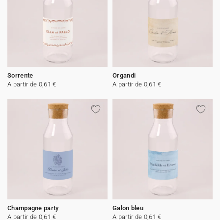
Sorrente
Organdi
A partir de 0,61 €
A partir de 0,61 €
Champagne party
Galon bleu
A partir de 0,61 €
A partir de 0,61 €