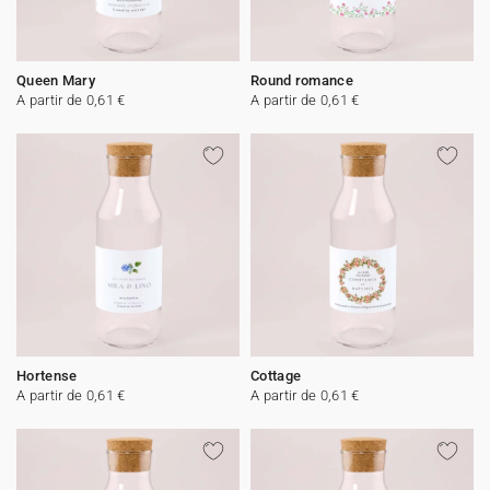
Queen Mary
Round romance
A partir de 0,61 €
A partir de 0,61 €
Hortense
Cottage
A partir de 0,61 €
A partir de 0,61 €