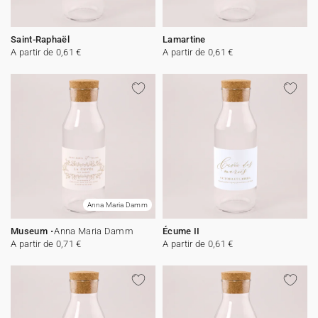
Saint-Raphaël
Lamartine
A partir de 0,61 €
A partir de 0,61 €
Anna Maria Damm
Museum
Anna Maria Damm
Écume II
A partir de 0,71 €
A partir de 0,61 €