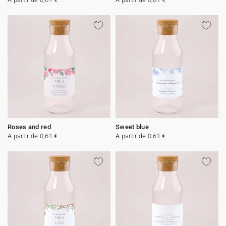
Roses and red
Sweet blue
A partir de 0,61 €
A partir de 0,61 €