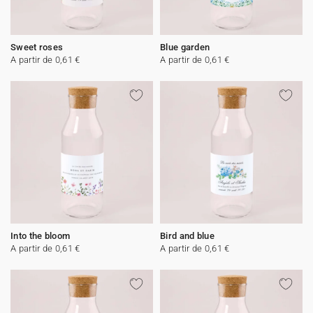
Sweet roses
Blue garden
A partir de 0,61 €
A partir de 0,61 €
Into the bloom
Bird and blue
A partir de 0,61 €
A partir de 0,61 €