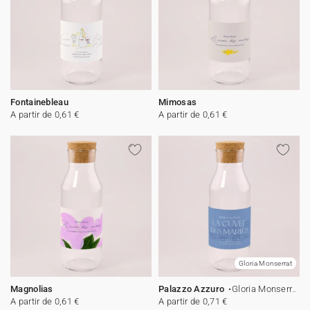
Fontainebleau
Mimosas
A partir de 0,61 €
A partir de 0,61 €
️Gloria Monserrat
Magnolias
Palazzo Azzuro
️Gloria Monserrat
A partir de 0,61 €
A partir de 0,71 €