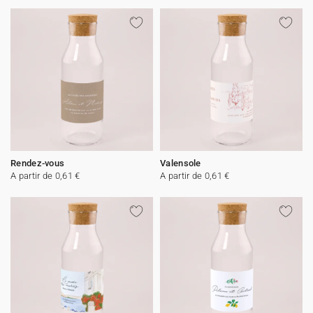
Rendez-vous
Valensole
A partir de 0,61 €
A partir de 0,61 €