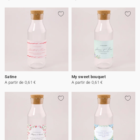
Satine
My sweet bouquet
A partir de 0,61 €
A partir de 0,61 €