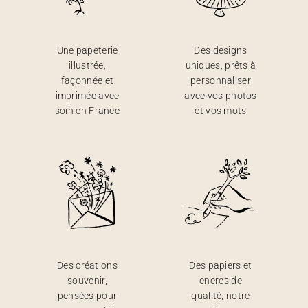
Une papeterie
Des designs
illustrée,
uniques, prêts à
façonnée et
personnaliser
imprimée avec
avec vos photos
soin en France
et vos mots
Des créations
Des papiers et
souvenir,
encres de
pensées pour
qualité, notre