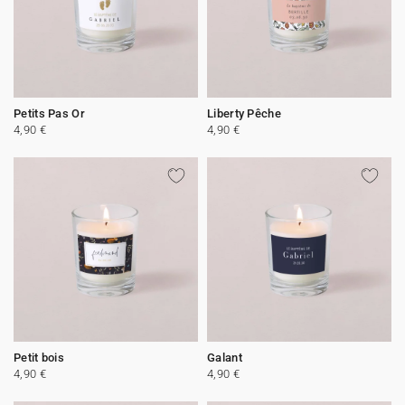
Petits Pas Or
Liberty Pêche
4,90 €
4,90 €
Petit bois
Galant
4,90 €
4,90 €