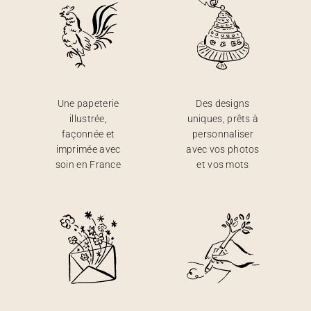
Une papeterie
Des designs
illustrée,
uniques, prêts à
façonnée et
personnaliser
imprimée avec
avec vos photos
soin en France
et vos mots