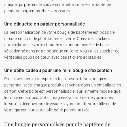
unique qui portera le souvenir de cette journée de baptême
pendant longtemps chez vos invités.
Une étiquette en papier personnalisée
La personnalisation de votre bougie de baptême est possible
directement sur le photophore en verre. Créez des stickers
autocollants de votre choix en suivant un modèle de base
sélectionné dans notre boutique en ligne. Vous allez susciter de
véritables coups de cœur avec ces stickers adorables.
Une boîte cadeau pour une mini bougie d’exception
Pour favoriser le transport et la livraison de vos bougies
personnalisées, chaque produit est vendu dans un emballage en
carton. Cette boîte est personnalisable, sur le même modèle que
les stickers autocollants. Imaginez la surprise de vos invités
lorsqu’ils découvriront le visage rayonnant de votre fille ou de
votre garçon sur cette jolie boîte personnalisée !
Une bougie personnalisée pour le baptême de