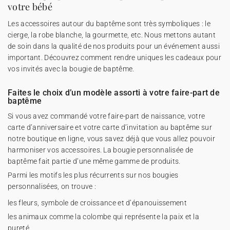
votre bébé
Les accessoires autour du baptême sont très symboliques : le
cierge, la robe blanche, la gourmette, etc. Nous mettons autant
de soin dans la qualité de nos produits pour un événement aussi
important. Découvrez comment rendre uniques les cadeaux pour
vos invités avec la bougie de baptême.
Faites le choix d’un modèle assorti à votre faire-part de
baptême
Si vous avez commandé votre faire-part de naissance, votre
carte d’anniversaire et votre carte d’invitation au baptême sur
notre boutique en ligne, vous savez déjà que vous allez pouvoir
harmoniser vos accessoires. La bougie personnalisée de
baptême fait partie d’une même gamme de produits.
Parmi les motifs les plus récurrents sur nos bougies
personnalisées, on trouve :
les fleurs, symbole de croissance et d’épanouissement
les animaux comme la colombe qui représente la paix et la
pureté