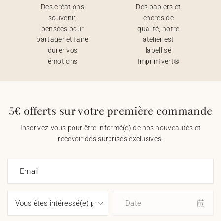
Des créations
Des papiers et
souvenir,
encres de
pensées pour
qualité, notre
partager et faire
atelier est
durer vos
labellisé
émotions
Imprim’vert®
5€ offerts sur votre première commande
Inscrivez-vous pour être informé(e) de nos nouveautés et
recevoir des surprises exclusives.
Email
Date