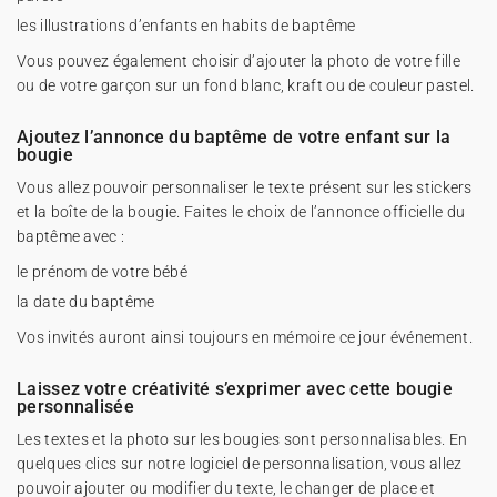
les illustrations d’enfants en habits de baptême
Vous pouvez également choisir d’ajouter la photo de votre fille
ou de votre garçon sur un fond blanc, kraft ou de couleur pastel.
Ajoutez l’annonce du baptême de votre enfant sur la
bougie
Vous allez pouvoir personnaliser le texte présent sur les stickers
et la boîte de la bougie. Faites le choix de l’annonce officielle du
baptême avec :
le prénom de votre bébé
la date du baptême
Vos invités auront ainsi toujours en mémoire ce jour événement.
Laissez votre créativité s’exprimer avec cette bougie
personnalisée
Les textes et la photo sur les bougies sont personnalisables. En
quelques clics sur notre logiciel de personnalisation, vous allez
pouvoir ajouter ou modifier du texte, le changer de place et