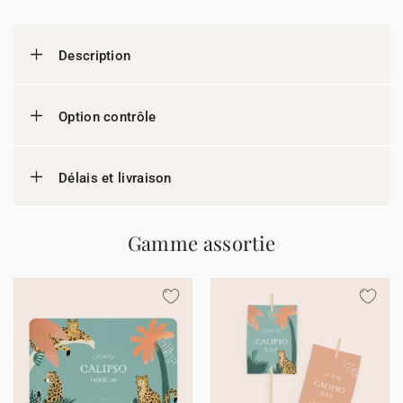
Description
Option contrôle
Délais et livraison
Gamme assortie