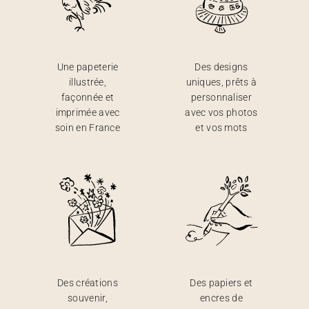
Une papeterie
Des designs
illustrée,
uniques, prêts à
façonnée et
personnaliser
imprimée avec
avec vos photos
soin en France
et vos mots
Des créations
Des papiers et
souvenir,
encres de