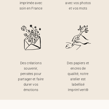
imprimée avec
avec vos photos
soin en France
et vos mots
Des créations
Des papiers et
souvenir,
encres de
pensées pour
qualité, notre
partager et faire
atelier est
durer vos
labellisé
émotions
Imprim’vert®