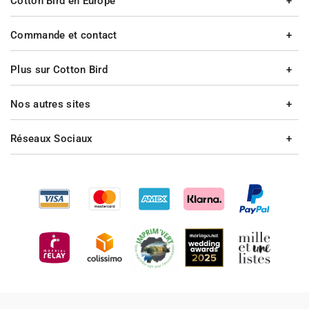
Cotton Bird en Europe
Commande et contact
Plus sur Cotton Bird
Nos autres sites
Réseaux Sociaux