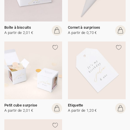
Boîte à biscuits
Cornet à surprises
A partir de 2,01 €
A partir de 0,70 €
Petit cube surprise
Etiquette
A partir de 2,01 €
A partir de 1,20 €