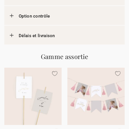
Option contrôle
Délais et livraison
Gamme assortie