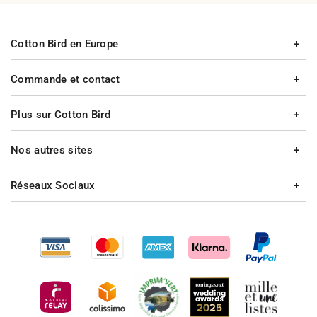
Cotton Bird en Europe
Commande et contact
Plus sur Cotton Bird
Nos autres sites
Réseaux Sociaux