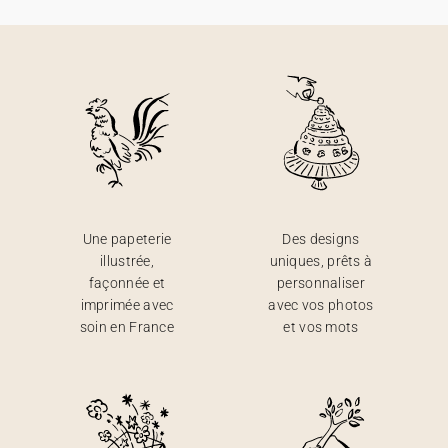
Une papeterie
Des designs
illustrée,
uniques, prêts à
façonnée et
personnaliser
imprimée avec
avec vos photos
soin en France
et vos mots