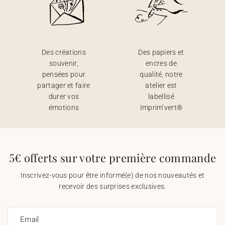
Des créations
Des papiers et
souvenir,
encres de
pensées pour
qualité, notre
partager et faire
atelier est
durer vos
labellisé
émotions
Imprim’vert®
5€ offerts sur votre première commande
Inscrivez-vous pour être informé(e) de nos nouveautés et
recevoir des surprises exclusives.
Email