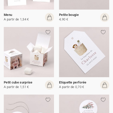
Menu
Petite bougie
A partir de 1,34 €
4,90 €
Petit cube surprise
Etiquette perforée
A partir de 1,51 €
A partir de 0,70 €