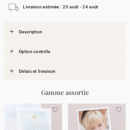
Livraison estimée : 20 août - 24 août
Description
Option contrôle
Délais et livraison
Gamme assortie