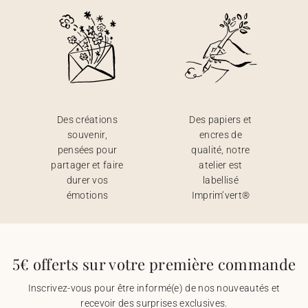
Des créations
Des papiers et
souvenir,
encres de
pensées pour
qualité, notre
partager et faire
atelier est
durer vos
labellisé
émotions
Imprim’vert®
5€ offerts sur votre première commande
Inscrivez-vous pour être informé(e) de nos nouveautés et
recevoir des surprises exclusives.