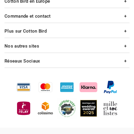
Cotton Bird en Europe
Commande et contact
Plus sur Cotton Bird
Nos autres sites
Réseaux Sociaux