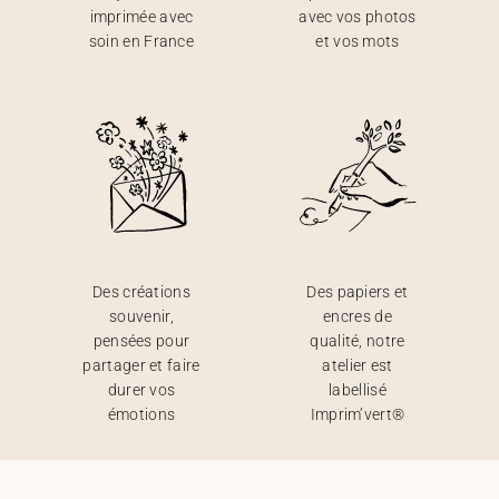
imprimée avec
avec vos photos
soin en France
et vos mots
Des créations
Des papiers et
souvenir,
encres de
pensées pour
qualité, notre
partager et faire
atelier est
durer vos
labellisé
émotions
Imprim’vert®