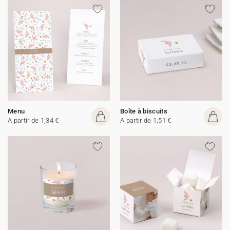
Menu
Boîte à biscuits
A partir de 1,34 €
A partir de 1,51 €