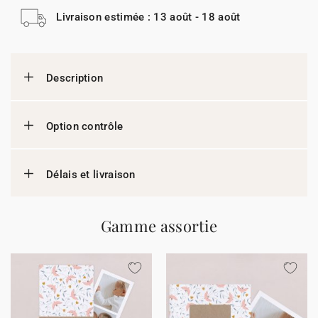
Livraison estimée : 13 août - 18 août
Description
Option contrôle
Délais et livraison
Gamme assortie