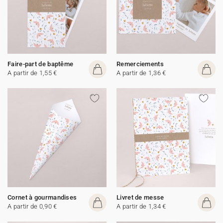
Faire-part de baptême
Remerciements
A partir de 1,55 €
A partir de 1,36 €
Cornet à gourmandises
Livret de messe
A partir de 0,90 €
A partir de 1,34 €