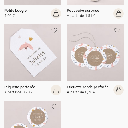
Petite bougie
Petit cube surprise
4,90 €
A partir de 1,51 €
Etiquette perforée
Etiquette ronde perforée
A partir de 0,70 €
A partir de 0,70 €