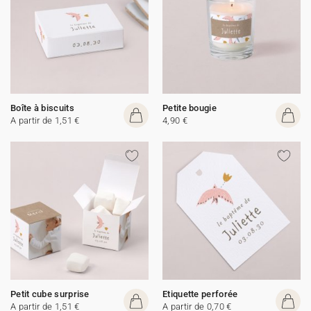
Boîte à biscuits
Petite bougie
A partir de 1,51 €
4,90 €
Petit cube surprise
Etiquette perforée
A partir de 1,51 €
A partir de 0,70 €