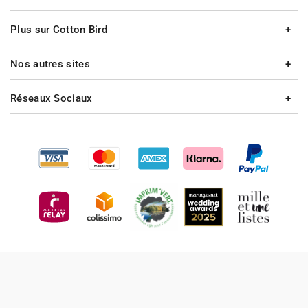
Plus sur Cotton Bird
Nos autres sites
Réseaux Sociaux