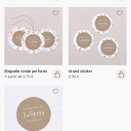
Etiquette ronde perforée
Grand sticker
A partir de 0,70 €
0,95 €