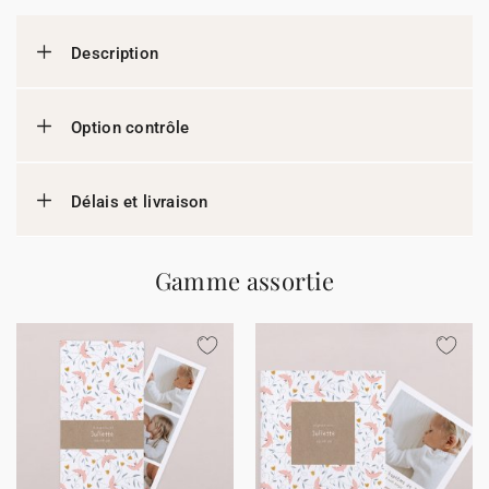
Description
Option contrôle
Délais et livraison
Gamme assortie