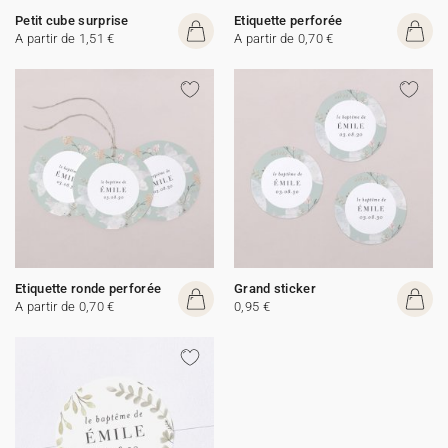
Petit cube surprise
Etiquette perforée
A partir de 1,51 €
A partir de 0,70 €
Etiquette ronde perforée
Grand sticker
A partir de 0,70 €
0,95 €