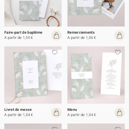
Faire-part de baptême
Remerciements
A partir de 1,55 €
A partir de 1,36 €
Livret de messe
Menu
A partir de 1,34 €
A partir de 1,34 €