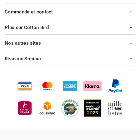
Commande et contact
Plus sur Cotton Bird
Nos autres sites
Réseaux Sociaux