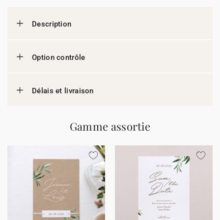
Description
Option contrôle
Délais et livraison
Gamme assortie