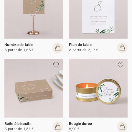
Numéro de table
Plan de table
A partir de 1,65 €
A partir de 2,17 €
Boîte à biscuits
Bougie dorée
A partir de 1,51 €
8,90 €