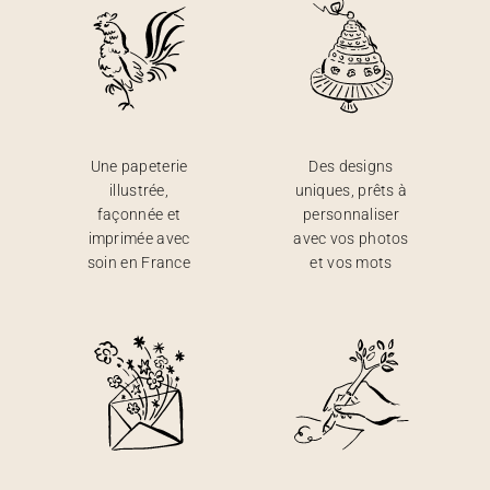
Une papeterie
Des designs
illustrée,
uniques, prêts à
façonnée et
personnaliser
imprimée avec
avec vos photos
soin en France
et vos mots