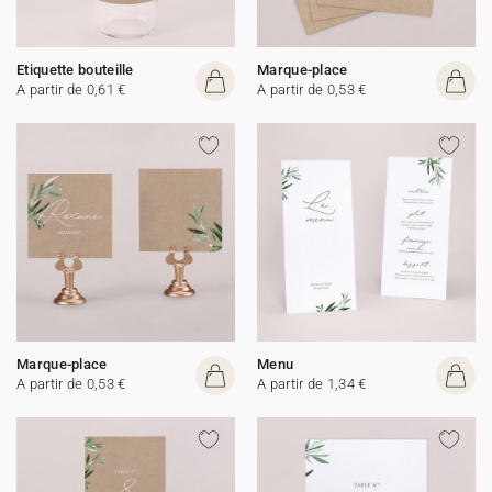
Etiquette bouteille
Marque-place
A partir de 0,61 €
A partir de 0,53 €
Marque-place
Menu
A partir de 0,53 €
A partir de 1,34 €