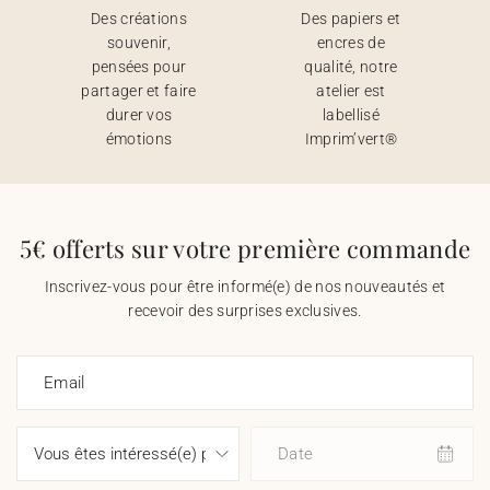
Des créations
Des papiers et
souvenir,
encres de
pensées pour
qualité, notre
partager et faire
atelier est
durer vos
labellisé
émotions
Imprim’vert®
5€ offerts sur votre première commande
Inscrivez-vous pour être informé(e) de nos nouveautés et
recevoir des surprises exclusives.
Email
Date