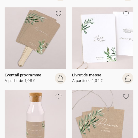
Eventail programme
Livret de messe
A partir de 1,08 €
A partir de 1,34 €