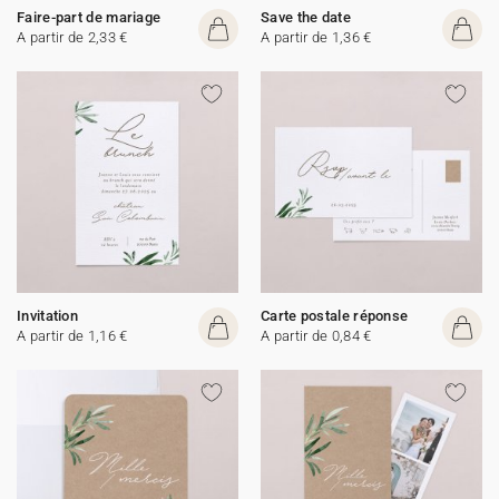
Faire-part de mariage
Save the date
A partir de 2,33 €
A partir de 1,36 €
Invitation
Carte postale réponse
A partir de 1,16 €
A partir de 0,84 €