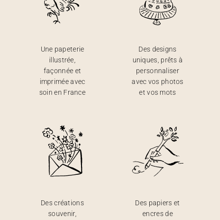
Une papeterie
Des designs
illustrée,
uniques, prêts à
façonnée et
personnaliser
imprimée avec
avec vos photos
soin en France
et vos mots
Des créations
Des papiers et
souvenir,
encres de