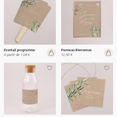
Eventail programme
Panneau Bienvenue
A partir de 1,08 €
12,90 €