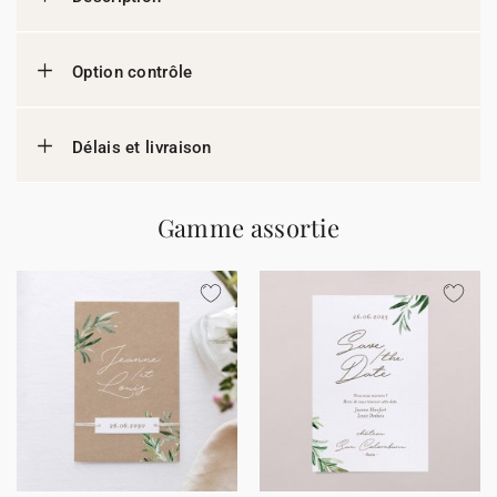
Option contrôle
Délais et livraison
Gamme assortie