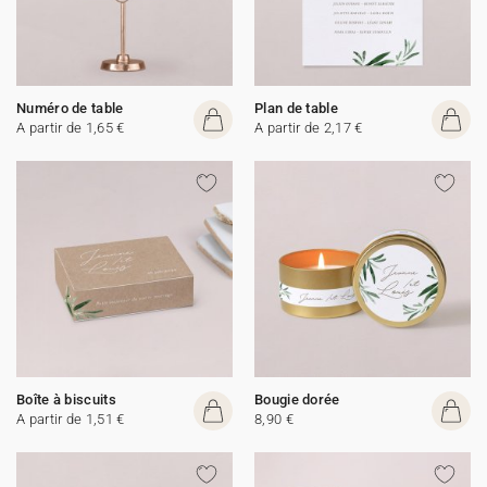
Numéro de table
Plan de table
A partir de 1,65 €
A partir de 2,17 €
Boîte à biscuits
Bougie dorée
A partir de 1,51 €
8,90 €