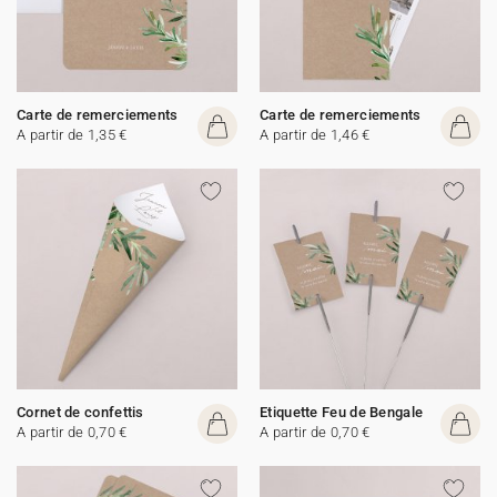
Carte de remerciements
Carte de remerciements
A partir de 1,35 €
A partir de 1,46 €
Cornet de confettis
Etiquette Feu de Bengale
A partir de 0,70 €
A partir de 0,70 €