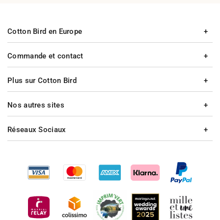
Cotton Bird en Europe
Commande et contact
Plus sur Cotton Bird
Nos autres sites
Réseaux Sociaux