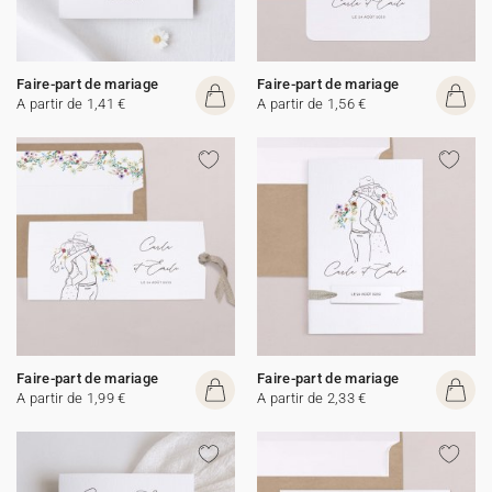
Faire-part de mariage
Faire-part de mariage
A partir de 1,41 €
A partir de 1,56 €
Faire-part de mariage
Faire-part de mariage
A partir de 1,99 €
A partir de 2,33 €