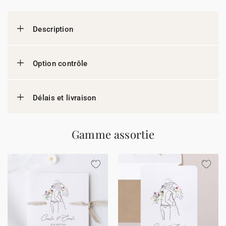
Description
Option contrôle
Délais et livraison
Gamme assortie