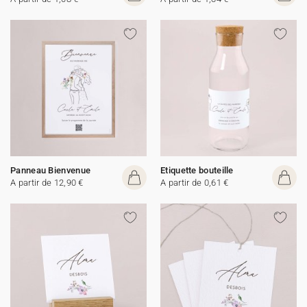
Panneau Bienvenue
Etiquette bouteille
A partir de 12,90 €
A partir de 0,61 €