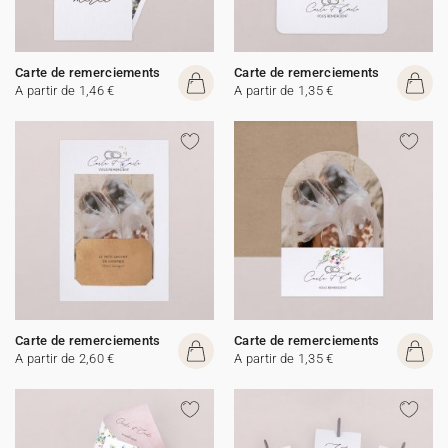
Carte de remerciements
Carte de remerciements
A partir de 1,46 €
A partir de 1,35 €
Carte de remerciements
Carte de remerciements
A partir de 2,60 €
A partir de 1,35 €