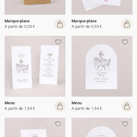
Marque-place
Marque-place
A partir de 0,53 €
A partir de 0,53 €
Menu
Menu
A partir de 1,34 €
A partir de 1,34 €