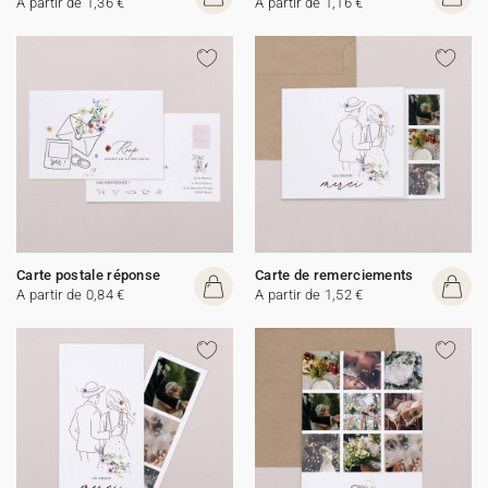
A partir de 1,36 €
A partir de 1,16 €
Carte postale réponse
Carte de remerciements
A partir de 0,84 €
A partir de 1,52 €