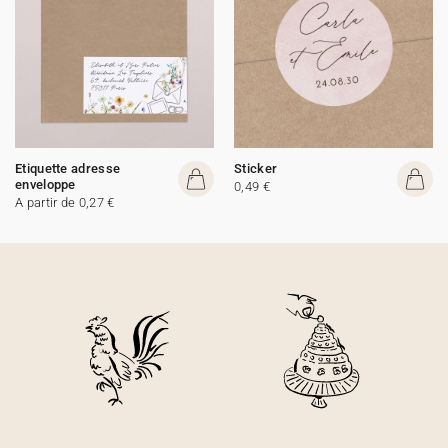
Etiquette adresse
Sticker
enveloppe
0,49 €
A partir de 0,27 €