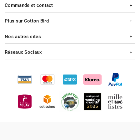
Commande et contact
Plus sur Cotton Bird
Nos autres sites
Réseaux Sociaux