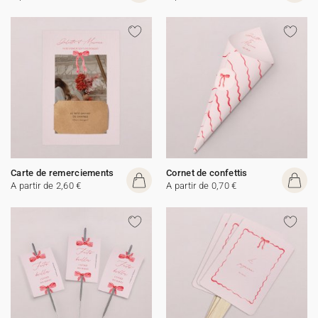
Carte de remerciements
Cornet de confettis
A partir de 2,60 €
A partir de 0,70 €