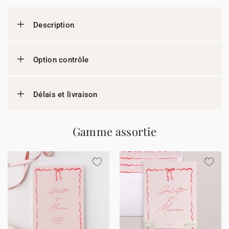
Description
Option contrôle
Délais et livraison
Gamme assortie