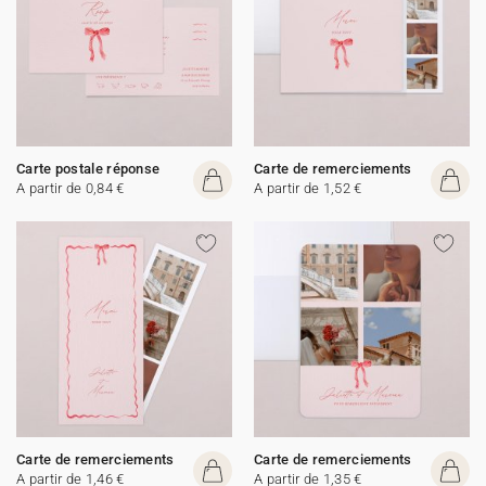
Carte postale réponse
Carte de remerciements
A partir de 0,84 €
A partir de 1,52 €
Carte de remerciements
Carte de remerciements
A partir de 1,46 €
A partir de 1,35 €