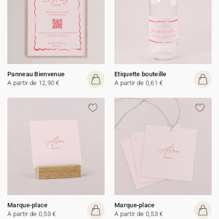
Panneau Bienvenue
Etiquette bouteille
A partir de 12,90 €
A partir de 0,61 €
Marque-place
Marque-place
A partir de 0,53 €
A partir de 0,53 €