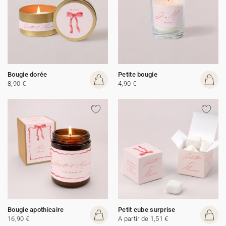
Bougie dorée
Petite bougie
8,90 €
4,90 €
Bougie apothicaire
Petit cube surprise
16,90 €
A partir de 1,51 €