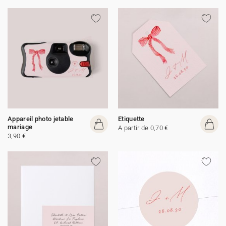
Appareil photo jetable
Etiquette
mariage
A partir de 0,70 €
3,90 €