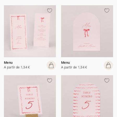
Menu
Menu
A partir de 1,34 €
A partir de 1,34 €