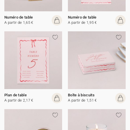
Numéro de table
Numéro de table
A partir de 1,65 €
A partir de 1,95 €
Plan de table
Boîte à biscuits
A partir de 2,17 €
A partir de 1,51 €