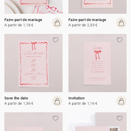
Faire-part de mariage
Faire-part de mariage
A partir de 1,18 €
A partir de 2,33 €
Save the date
Invitation
A partir de 1,36 €
A partir de 1,16 €