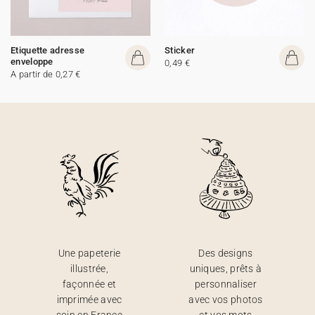
Etiquette adresse
Sticker
enveloppe
0,49 €
A partir de 0,27 €
Une papeterie
Des designs
illustrée,
uniques, prêts à
façonnée et
personnaliser
imprimée avec
avec vos photos