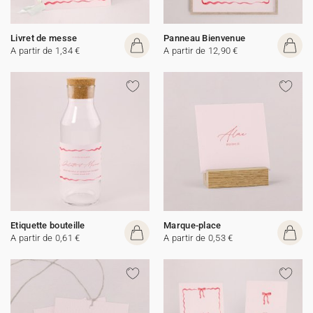
Livret de messe
Panneau Bienvenue
A partir de 1,34 €
A partir de 12,90 €
Etiquette bouteille
Marque-place
A partir de 0,61 €
A partir de 0,53 €