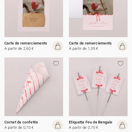
Carte de remerciements
Carte de remerciements
A partir de 2,60 €
A partir de 1,35 €
Cornet de confettis
Etiquette Feu de Bengale
A partir de 0,70 €
A partir de 0,70 €