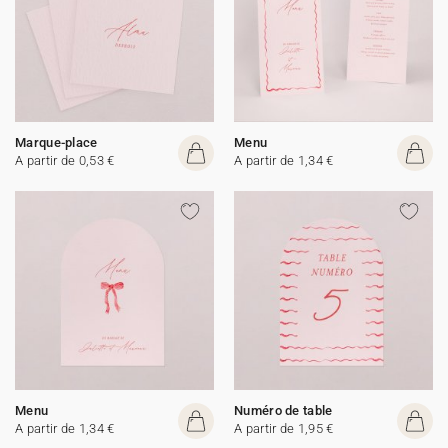
Marque-place
Menu
A partir de 0,53 €
A partir de 1,34 €
Menu
Numéro de table
A partir de 1,34 €
A partir de 1,95 €