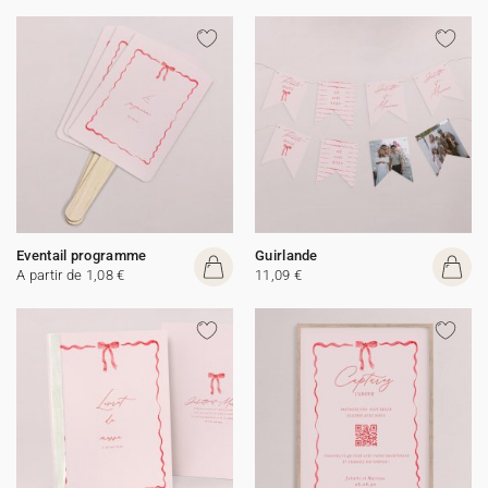
Eventail programme
Guirlande
A partir de 1,08 €
11,09 €