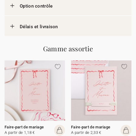
Option contrôle
Délais et livraison
Gamme assortie
Faire-part de mariage
Faire-part de mariage
A partir de 1,18 €
A partir de 2,33 €