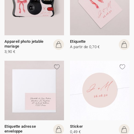
Appareil photo jetable
Etiquette
mariage
A partir de 0,70 €
3,90 €
Etiquette adresse
Sticker
enveloppe
0,49 €