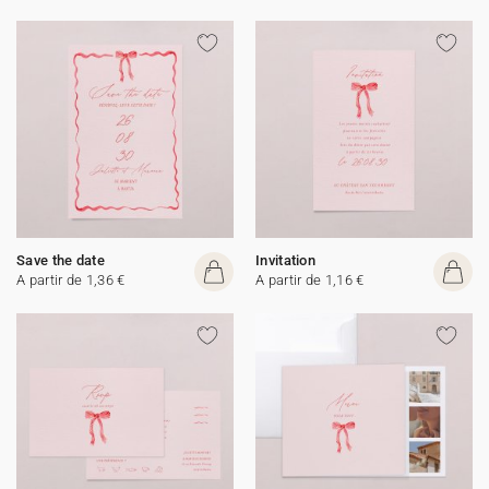
Save the date
Invitation
A partir de 1,36 €
A partir de 1,16 €