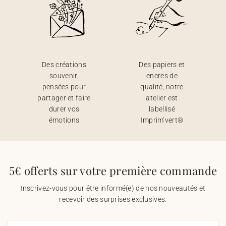
Des créations
Des papiers et
souvenir,
encres de
pensées pour
qualité, notre
partager et faire
atelier est
durer vos
labellisé
émotions
Imprim’vert®
5€ offerts sur votre première commande
Inscrivez-vous pour être informé(e) de nos nouveautés et
recevoir des surprises exclusives.