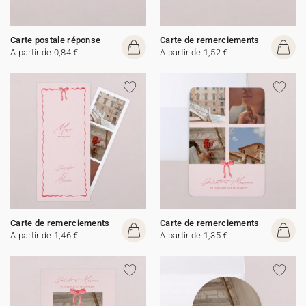
Carte postale réponse
Carte de remerciements
A partir de 0,84 €
A partir de 1,52 €
Carte de remerciements
Carte de remerciements
A partir de 1,46 €
A partir de 1,35 €