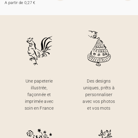
A partir de 0,27 €
Une papeterie
Des designs
illustrée,
uniques, prêts à
façonnée et
personnaliser
imprimée avec
avec vos photos
soin en France
et vos mots