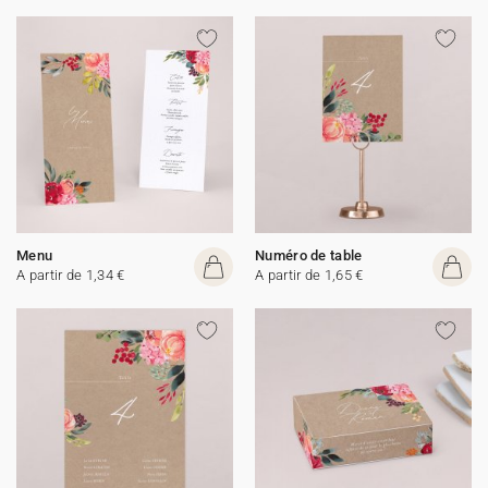
Menu
Numéro de table
A partir de 1,34 €
A partir de 1,65 €