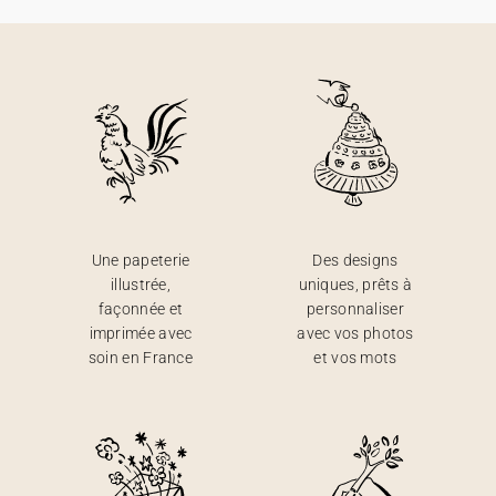
Une papeterie
Des designs
illustrée,
uniques, prêts à
façonnée et
personnaliser
imprimée avec
avec vos photos
soin en France
et vos mots