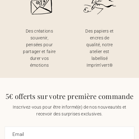
Des créations
Des papiers et
souvenir,
encres de
pensées pour
qualité, notre
partager et faire
atelier est
durer vos
labellisé
émotions
Imprim’vert®
5€ offerts sur votre première commande
Inscrivez-vous pour être informé(e) de nos nouveautés et
recevoir des surprises exclusives.
Email