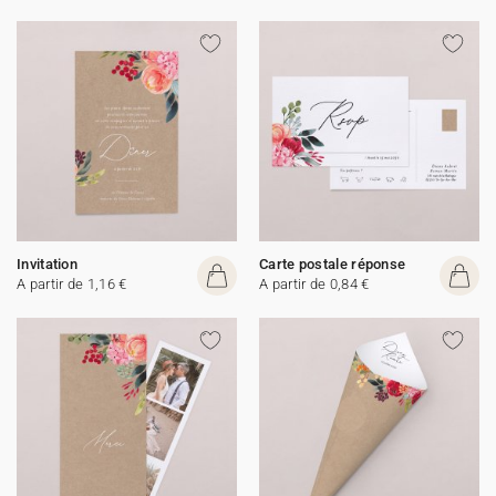
Invitation
Carte postale réponse
A partir de 1,16 €
A partir de 0,84 €