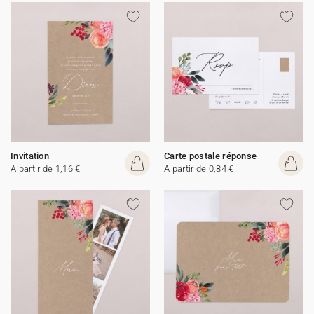
Invitation
Carte postale réponse
A partir de 1,16 €
A partir de 0,84 €