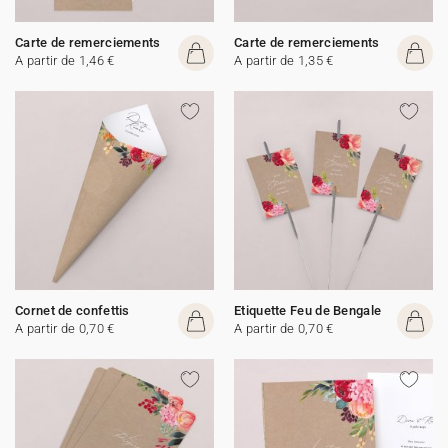
Carte de remerciements
Carte de remerciements
A partir de 1,46 €
A partir de 1,35 €
Cornet de confettis
Etiquette Feu de Bengale
A partir de 0,70 €
A partir de 0,70 €