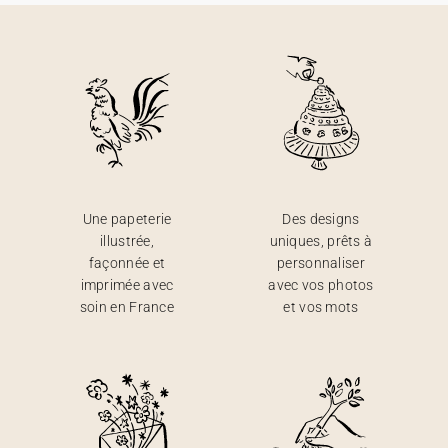
Une papeterie
Des designs
illustrée,
uniques, prêts à
façonnée et
personnaliser
imprimée avec
avec vos photos
soin en France
et vos mots