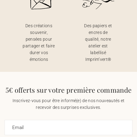
Des créations
Des papiers et
souvenir,
encres de
pensées pour
qualité, notre
partager et faire
atelier est
durer vos
labellisé
émotions
Imprim’vert®
5€ offerts sur votre première commande
Inscrivez-vous pour être informé(e) de nos nouveautés et
recevoir des surprises exclusives.
Email