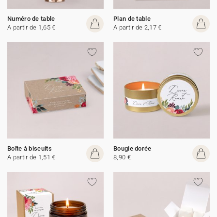
Numéro de table
Plan de table
A partir de 1,65 €
A partir de 2,17 €
Boîte à biscuits
Bougie dorée
A partir de 1,51 €
8,90 €