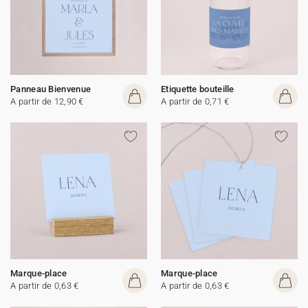
Panneau Bienvenue
Etiquette bouteille
A partir de 12,90 €
A partir de 0,71 €
Marque-place
Marque-place
A partir de 0,63 €
A partir de 0,63 €