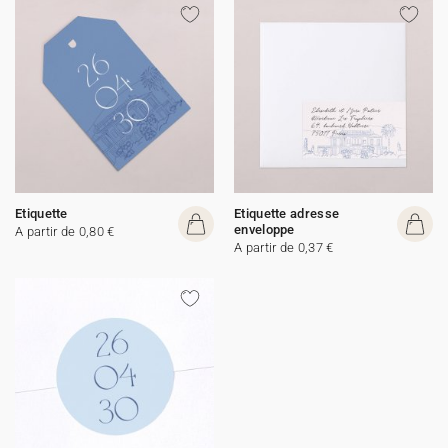
Etiquette
Etiquette adresse
enveloppe
A partir de 0,80 €
A partir de 0,37 €