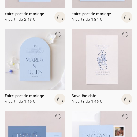
Faire-part de mariage
Faire-part de mariage
A partir de 2,43 €
A partir de 1,81 €
Faire-part de mariage
Save the date
A partir de 1,45 €
A partir de 1,46 €