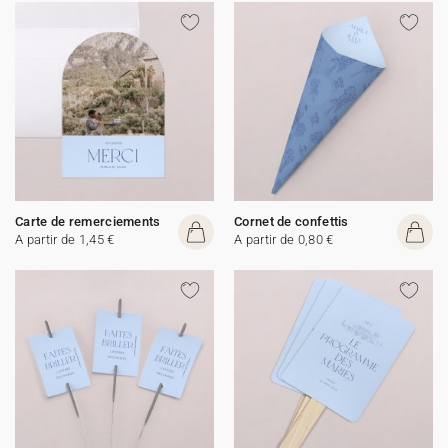
Carte de remerciements
Cornet de confettis
A partir de 1,45 €
A partir de 0,80 €