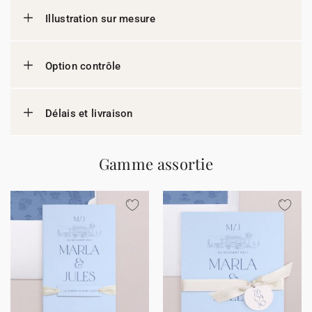
Illustration sur mesure
Option contrôle
Délais et livraison
Gamme assortie