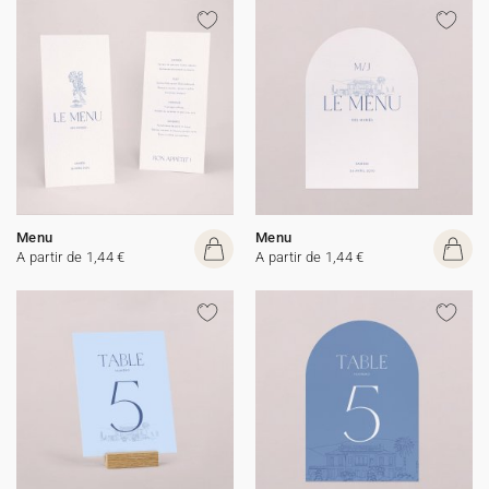
Menu
Menu
A partir de 1,44 €
A partir de 1,44 €