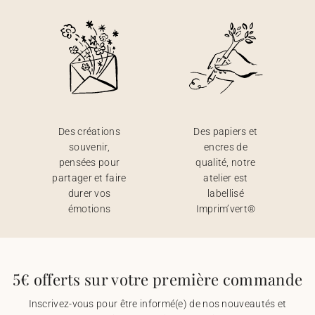
Des créations
Des papiers et
souvenir,
encres de
pensées pour
qualité, notre
partager et faire
atelier est
durer vos
labellisé
émotions
Imprim’vert®
5€ offerts sur votre première commande
Inscrivez-vous pour être informé(e) de nos nouveautés et