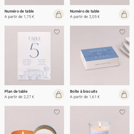
Numéro de table
Numéro de table
A partir de 1,75 €
A partir de 2,05 €
Plan de table
Boîte à biscuits
A partir de 2,27 €
A partir de 1,61 €