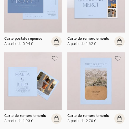
Carte postale réponse
Carte de remerciements
A partir de 0,94 €
A partir de 1,62 €
Carte de remerciements
Carte de remerciements
A partir de 1,93 €
A partir de 2,70 €