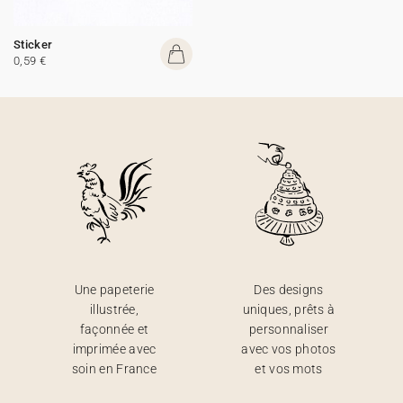
Sticker
0,59 €
Une papeterie
Des designs
illustrée,
uniques, prêts à
façonnée et
personnaliser
imprimée avec
avec vos photos
soin en France
et vos mots