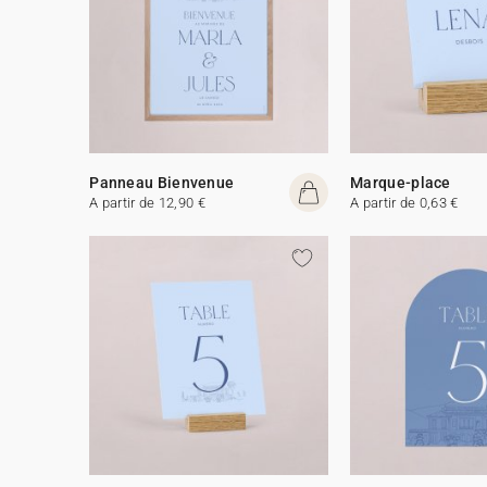
Panneau Bienvenue
Marque-place
A partir de 12,90 €
A partir de 0,63 €