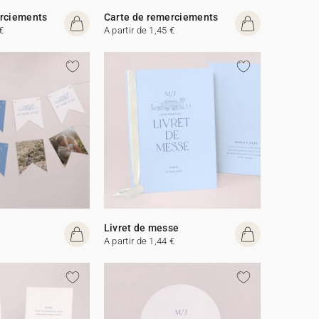
erciements
Carte de remerciements
€
A partir de 1,45 €
Livret de messe
A partir de 1,44 €