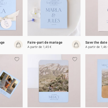
age
Faire-part de mariage
Save the date
A partir de 1,45 €
A partir de 1,46 