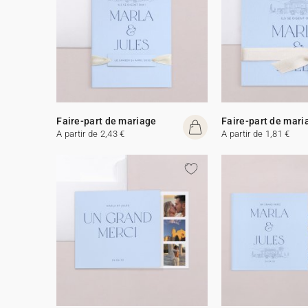
Faire-part de mariage
Faire-part de mari
A partir de 2,43 €
A partir de 1,81 €