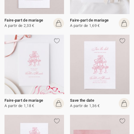
Faire-part de mariage
Faire-part de mariage
A partir de 2,33 €
A partir de 1,69 €
Faire-part de mariage
Save the date
A partir de 1,18 €
A partir de 1,36 €