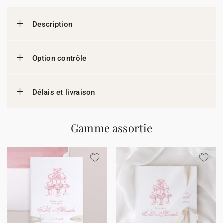
Description
Option contrôle
Délais et livraison
Gamme assortie