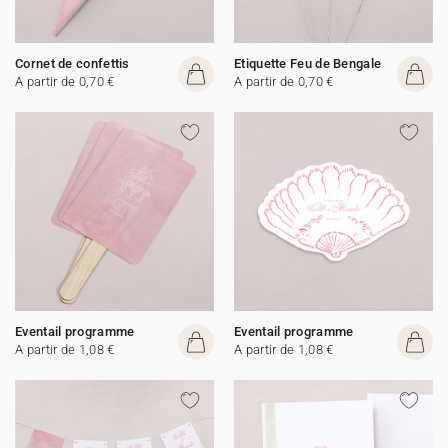
Cornet de confettis
Etiquette Feu de Bengale
A partir de 0,70 €
A partir de 0,70 €
Eventail programme
Eventail programme
A partir de 1,08 €
A partir de 1,08 €