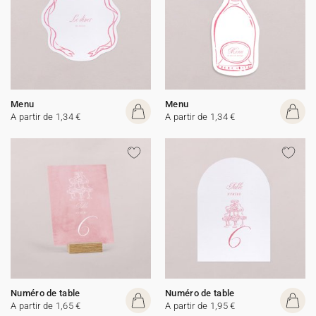
Menu
Menu
A partir de 1,34 €
A partir de 1,34 €
Numéro de table
Numéro de table
A partir de 1,65 €
A partir de 1,95 €