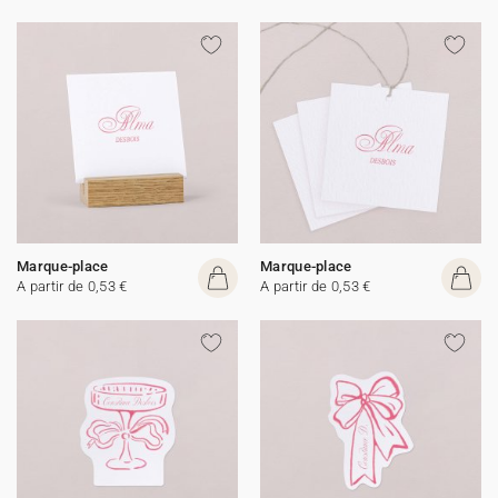
Marque-place
Marque-place
A partir de 0,53 €
A partir de 0,53 €