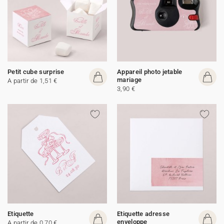
Petit cube surprise
Appareil photo jetable
mariage
A partir de 1,51 €
3,90 €
Etiquette
Etiquette adresse
enveloppe
A partir de 0,70 €