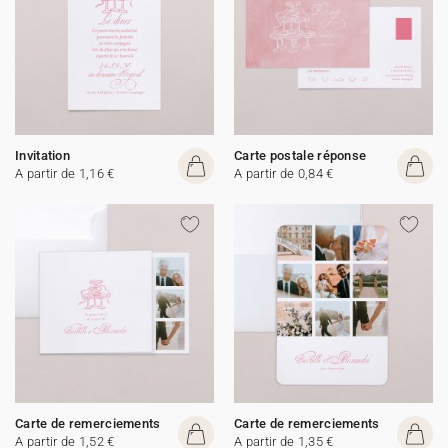
Invitation
Carte postale réponse
A partir de 1,16 €
A partir de 0,84 €
Carte de remerciements
Carte de remerciements
A partir de 1,52 €
A partir de 1,35 €