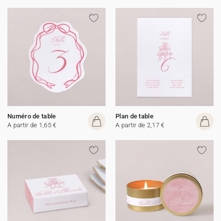
Numéro de table
Plan de table
A partir de 1,65 €
A partir de 2,17 €