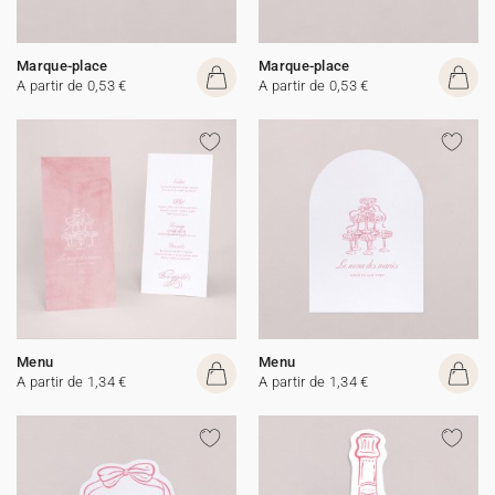
Marque-place
Marque-place
A partir de 0,53 €
A partir de 0,53 €
Menu
Menu
A partir de 1,34 €
A partir de 1,34 €