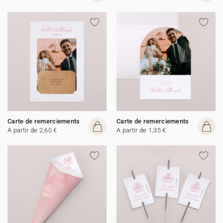
Carte de remerciements
Carte de remerciements
A partir de 2,60 €
A partir de 1,35 €