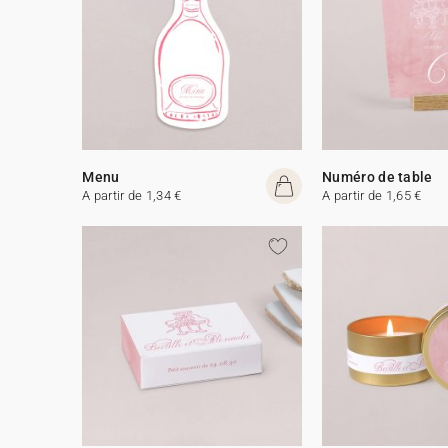
Menu
Numéro de table
A partir de 1,34 €
A partir de 1,65 €