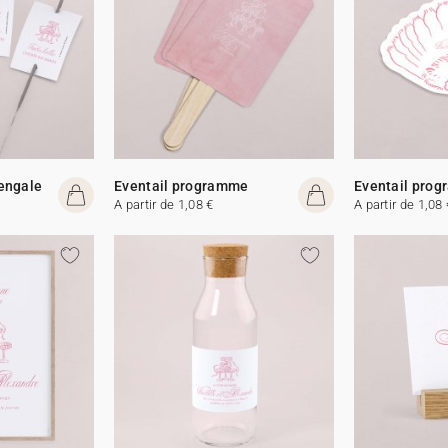
Bengale
Eventail programme
Eventail pro
A partir de 1,08 €
A partir de 1,08 