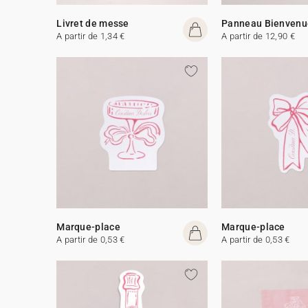
Livret de messe
Panneau Bienvenu
A partir de 1,34 €
A partir de 12,90 €
Marque-place
Marque-place
A partir de 0,53 €
A partir de 0,53 €