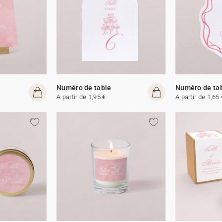
Numéro de table
Numéro de ta
A partir de 1,95 €
A partir de 1,65 