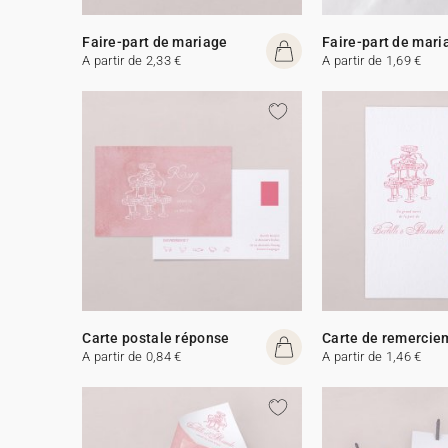
Faire-part de mariage
Faire-part de mari
A partir de 2,33 €
A partir de 1,69 €
Carte postale réponse
Carte de remercie
A partir de 0,84 €
A partir de 1,46 €