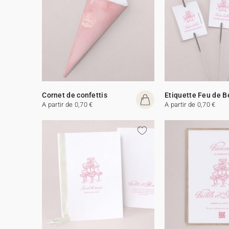
Cornet de confettis
Etiquette Feu de 
A partir de 0,70 €
A partir de 0,70 €