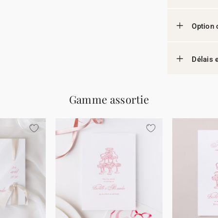
Option 
Délais e
Gamme assortie