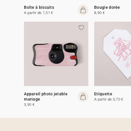
Boîte à biscuits
Bougie dorée
A partir de 1,51 €
8,90 €
Appareil photo jetable
Etiquette
mariage
A partir de 0,70 €
3,90 €