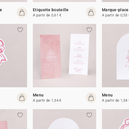
e
Etiquette bouteille
Marque-place
A partir de 0,61 €
A partir de 0,53 
Menu
Menu
A partir de 1,34 €
A partir de 1,34 