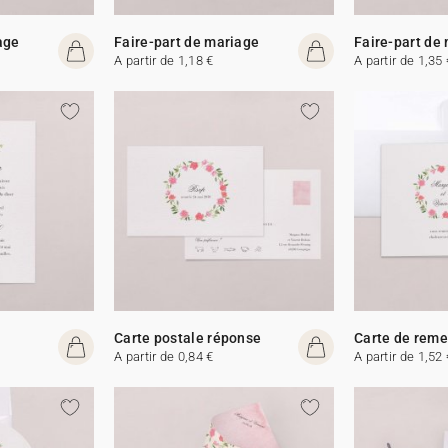
age
Faire-part de mariage
Faire-part de
A partir de 1,18 €
A partir de 1,35 
Carte postale réponse
Carte de rem
A partir de 0,84 €
A partir de 1,52 