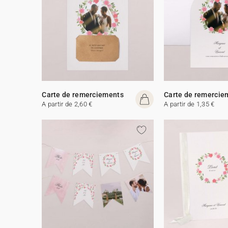
Carte de remerciements
Carte de remercie
A partir de 2,60 €
A partir de 1,35 €