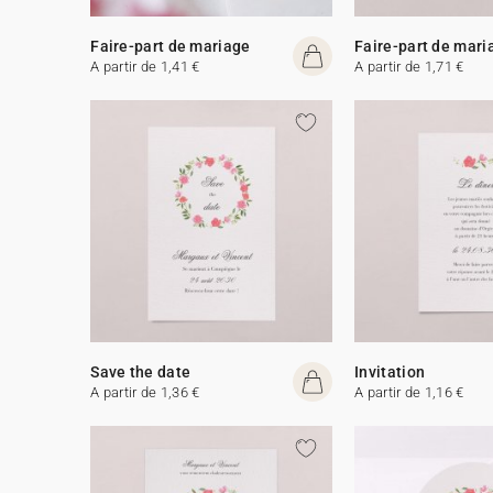
Faire-part de mariage
Faire-part de mari
A partir de 1,41 €
A partir de 1,71 €
Save the date
Invitation
A partir de 1,36 €
A partir de 1,16 €