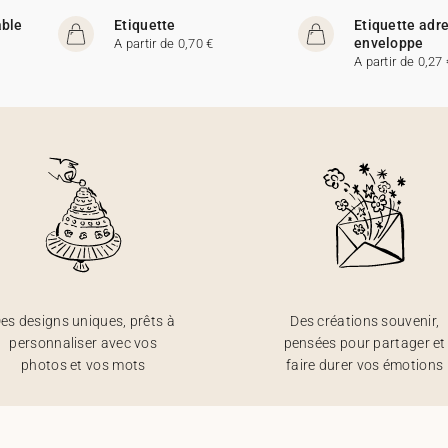
able
Etiquette
Etiquette adr
enveloppe
A partir de 0,70 €
A partir de 0,27 
es designs uniques, prêts à
Des créations souvenir,
personnaliser avec vos
pensées pour partager et
photos et vos mots
faire durer vos émotions