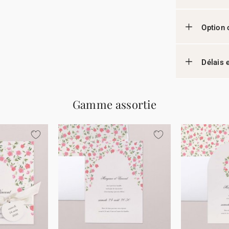
Option 
Délais e
Gamme assortie