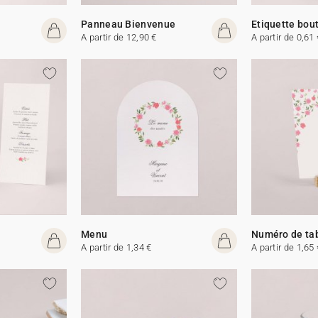
Panneau Bienvenue
Etiquette bout
A partir de 12,90 €
A partir de 0,61 
Menu
Numéro de ta
A partir de 1,34 €
A partir de 1,65 