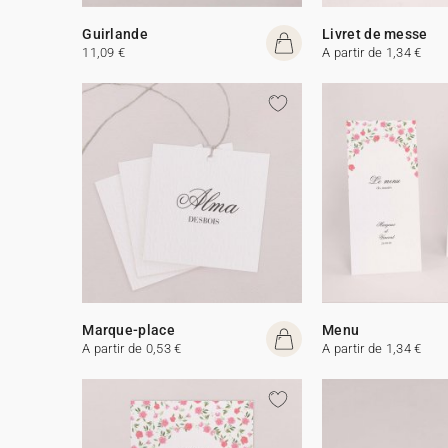
Guirlande
Livret de messe
11,09 €
A partir de 1,34 €
Marque-place
Menu
A partir de 0,53 €
A partir de 1,34 €