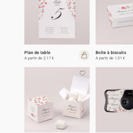
Plan de table
Boîte à biscuits
A partir de 2,17 €
A partir de 1,51 €