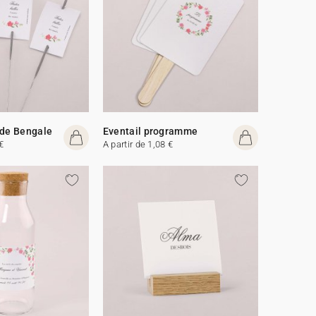
 de Bengale
Eventail programme
€
A partir de 1,08 €