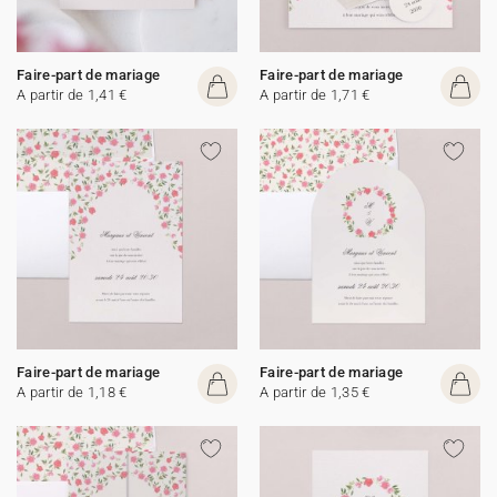
Faire-part de mariage
Faire-part de mariage
A partir de 1,41 €
A partir de 1,71 €
Faire-part de mariage
Faire-part de mariage
A partir de 1,18 €
A partir de 1,35 €