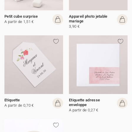
Petit cube surprise
Appareil photo jetable
mariage
A partir de 1,51 €
3,90 €
Etiquette
Etiquette adresse
enveloppe
A partir de 0,70 €
A partir de 0,27 €