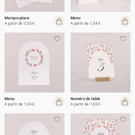
Marque-place
Menu
A partir de 0,53 €
A partir de 1,34 €
Menu
Numéro de table
A partir de 1,34 €
A partir de 1,65 €