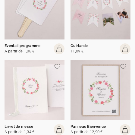
Eventail programme
Guirlande
A partir de 1,08 €
11,09 €
Livret de messe
Panneau Bienvenue
A partir de 1,34 €
A partir de 12,90 €