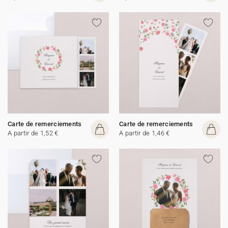
Carte de remerciements
Carte de remerciements
A partir de 1,52 €
A partir de 1,46 €