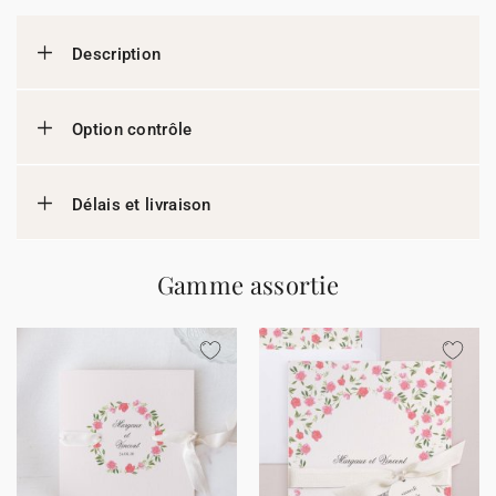
Description
Option contrôle
Délais et livraison
Gamme assortie