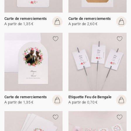
Carte de remerciements
Carte de remerciements
A partir de 1,35 €
A partir de 2,60 €
Carte de remerciements
Etiquette Feu de Bengale
A partir de 1,35 €
A partir de 0,70 €