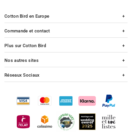
Cotton Bird en Europe
Commande et contact
Plus sur Cotton Bird
Nos autres sites
Réseaux Sociaux