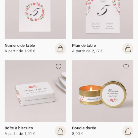
Numéro de table
Plan de table
A partir de 1,95 €
A partir de 2,17 €
Boîte à biscuits
Bougie dorée
A partir de 1,51 €
8,90 €