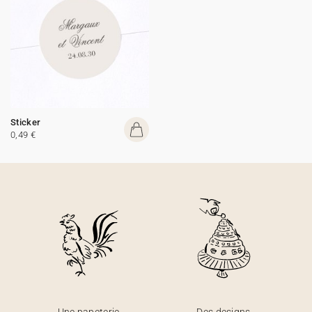
Sticker
0,49 €