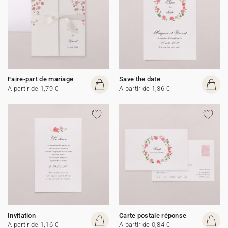
Faire-part de mariage
Save the date
A partir de 1,79 €
A partir de 1,36 €
Invitation
Carte postale réponse
A partir de 1,16 €
A partir de 0,84 €