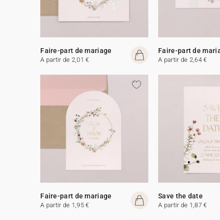
Faire-part de mariage
Faire-part de mari
A partir de 2,01 €
A partir de 2,64 €
Faire-part de mariage
Save the date
A partir de 1,95 €
A partir de 1,87 €