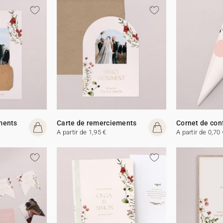
ments
Carte de remerciements
Cornet de con
A partir de 1,95 €
A partir de 0,70 