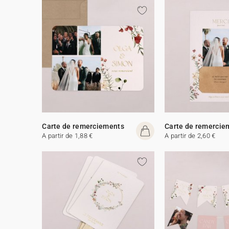
Carte de remerciements
Carte de remercie
A partir de 1,88 €
A partir de 2,60 €