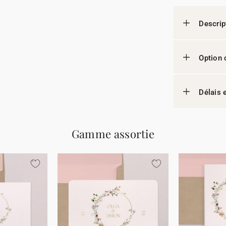
Descrip
Option 
Délais e
Gamme assortie