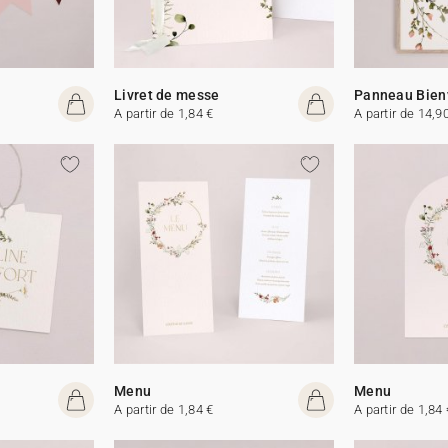
Livret de messe
Panneau Bien
A partir de 1,84 €
A partir de 14,9
Menu
Menu
A partir de 1,84 €
A partir de 1,84 