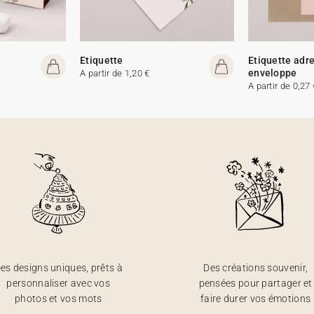
Etiquette
Etiquette adr
enveloppe
A partir de 1,20 €
A partir de 0,27 
es designs uniques, prêts à
Des créations souvenir,
personnaliser avec vos
pensées pour partager et
photos et vos mots
faire durer vos émotions