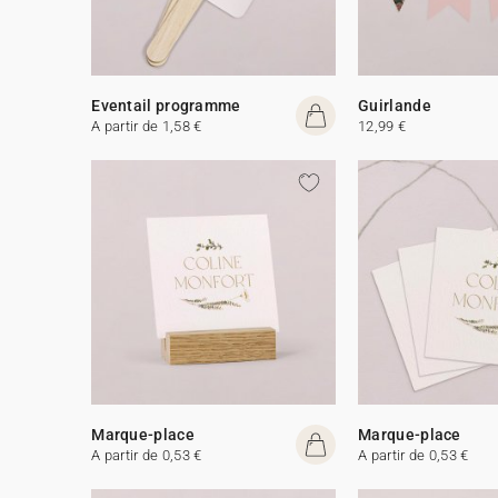
Eventail programme
Guirlande
A partir de 1,58 €
12,99 €
Marque-place
Marque-place
A partir de 0,53 €
A partir de 0,53 €