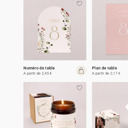
Numéro de table
Plan de table
A partir de 2,45 €
A partir de 2,17 €