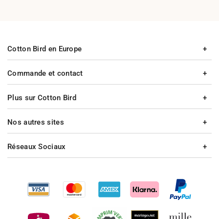
Cotton Bird en Europe
Commande et contact
Plus sur Cotton Bird
Nos autres sites
Réseaux Sociaux