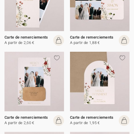
Carte de remerciements
Carte de remerciements
A partir de 2,06 €
A partir de 1,88 €
Carte de remerciements
Carte de remerciements
A partir de 2,60 €
A partir de 1,95 €