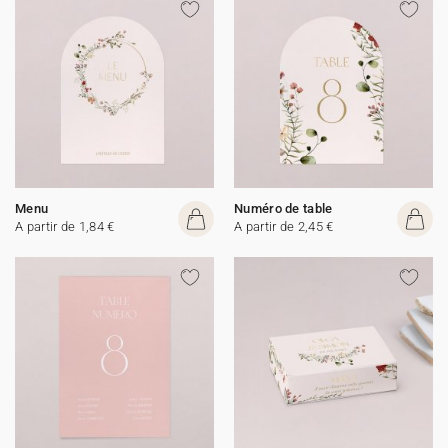
Menu
Numéro de table
A partir de 1,84 €
A partir de 2,45 €