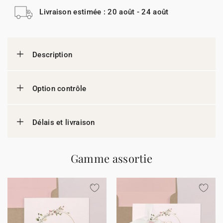
Livraison estimée : 20 août - 24 août
Description
Option contrôle
Délais et livraison
Gamme assortie