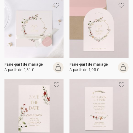
Faire-part de mariage
Faire-part de mariage
A partir de 2,31 €
A partir de 1,95 €