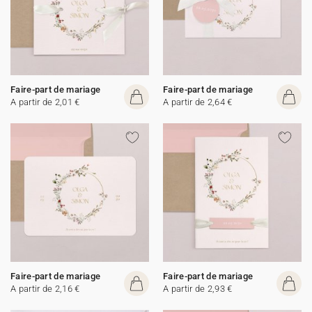
Faire-part de mariage
Faire-part de mariage
A partir de 2,01 €
A partir de 2,64 €
Faire-part de mariage
Faire-part de mariage
A partir de 2,16 €
A partir de 2,93 €