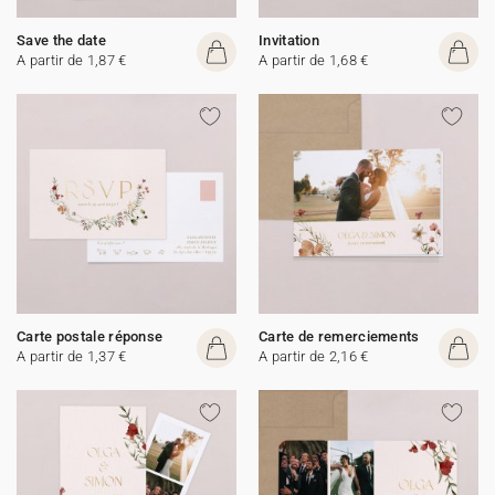
Save the date
Invitation
A partir de 1,87 €
A partir de 1,68 €
Carte postale réponse
Carte de remerciements
A partir de 1,37 €
A partir de 2,16 €