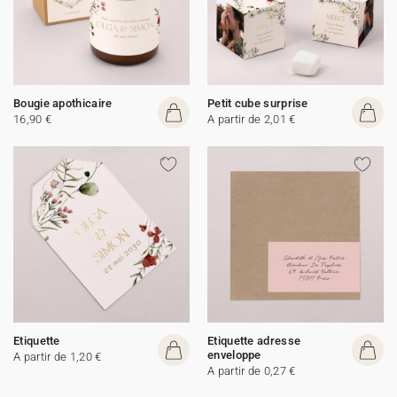
Bougie apothicaire
Petit cube surprise
16,90 €
A partir de 2,01 €
Etiquette
Etiquette adresse
enveloppe
A partir de 1,20 €
A partir de 0,27 €