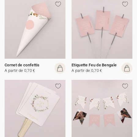
Cornet de confettis
Etiquette Feu de Bengale
A partir de 0,70 €
A partir de 0,70 €