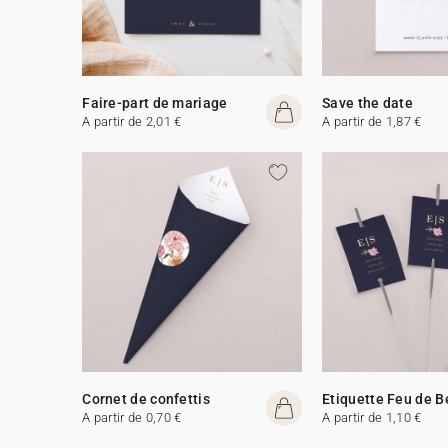
Faire-part de mariage
Save the date
A partir de 2,01 €
A partir de 1,87 €
Cornet de confettis
Etiquette Feu de 
A partir de 0,70 €
A partir de 1,10 €