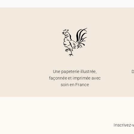
Une papeterie illustrée,
D
façonnée et imprimée avec
soin en France
Inscrivez-