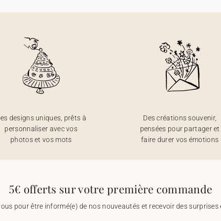
es designs uniques, prêts à
Des créations souvenir,
personnaliser avec vos
pensées pour partager et
photos et vos mots
faire durer vos émotions
5€ offerts sur votre première commande
vous pour être informé(e) de nos nouveautés et recevoir des surprises 