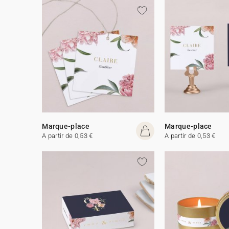
Marque-place
Marque-place
A partir de 0,53 €
A partir de 0,53 €