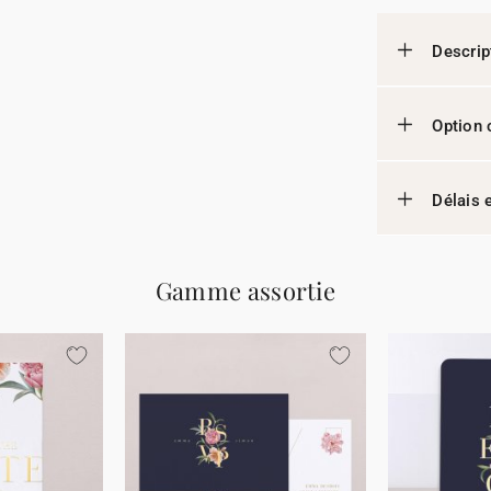
Descrip
Option 
Délais e
Gamme assortie