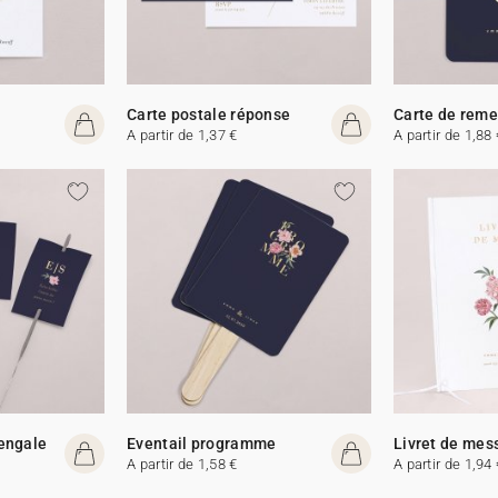
Carte postale réponse
Carte de rem
A partir de 1,37 €
A partir de 1,88 
Bengale
Eventail programme
Livret de mes
A partir de 1,58 €
A partir de 1,94 