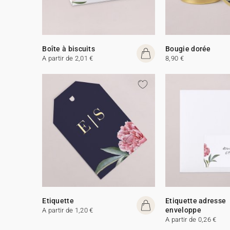
Boîte à biscuits
Bougie dorée
A partir de 2,01 €
8,90 €
Etiquette
Etiquette adresse
enveloppe
A partir de 1,20 €
A partir de 0,26 €