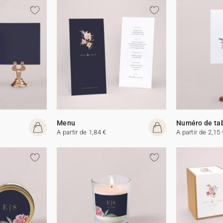
Menu
Numéro de ta
A partir de 1,84 €
A partir de 2,15 