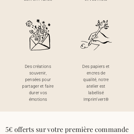
Des créations
Des papiers et
souvenir,
encres de
pensées pour
qualité, notre
partager et faire
atelier est
durer vos
labellisé
émotions
Imprim’vert®
5€ offerts sur votre première commande