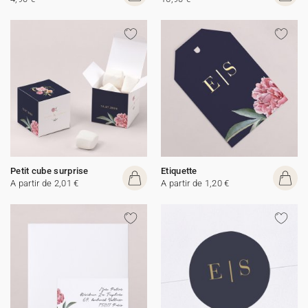
Petit cube surprise
Etiquette
A partir de 2,01 €
A partir de 1,20 €