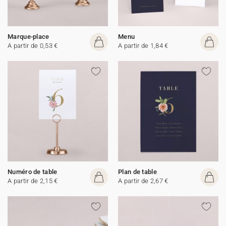
Marque-place
Menu
A partir de 0,53 €
A partir de 1,84 €
Numéro de table
Plan de table
A partir de 2,15 €
A partir de 2,67 €