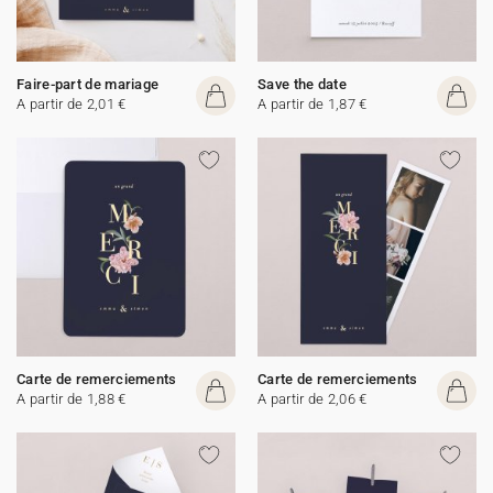
Faire-part de mariage
Save the date
A partir de 2,01 €
A partir de 1,87 €
Carte de remerciements
Carte de remerciements
A partir de 1,88 €
A partir de 2,06 €