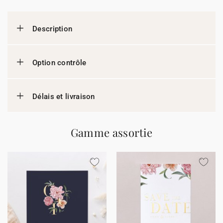
Description
Option contrôle
Délais et livraison
Gamme assortie