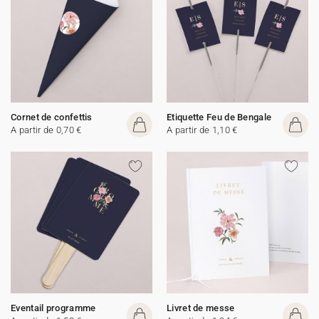
Cornet de confettis
Etiquette Feu de Bengale
A partir de 0,70 €
A partir de 1,10 €
Eventail programme
Livret de messe