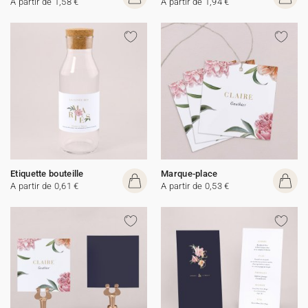
A partir de 1,58 €
A partir de 1,94 €
Etiquette bouteille
Marque-place
A partir de 0,61 €
A partir de 0,53 €