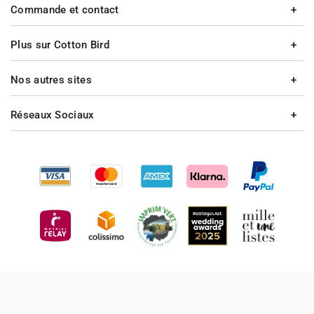
Commande et contact
Plus sur Cotton Bird
Nos autres sites
Réseaux Sociaux