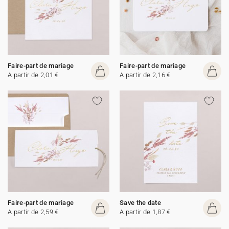
Faire-part de mariage
Faire-part de mariage
A partir de 2,01 €
A partir de 2,16 €
Faire-part de mariage
Save the date
A partir de 2,59 €
A partir de 1,87 €