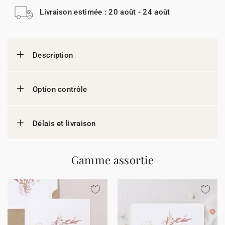
Livraison estimée : 20 août - 24 août
Description
Option contrôle
Délais et livraison
Gamme assortie