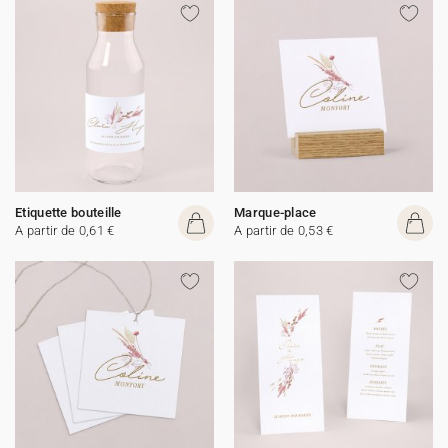
Etiquette bouteille
Marque-place
A partir de 0,61 €
A partir de 0,53 €