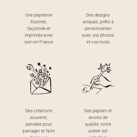
Une papeterie
Des designs
illustrée,
uniques, prêts à
façonnée et
personnaliser
imprimée avec
avec vos photos
soin en France
et vos mots
Des créations
Des papiers et
souvenir,
encres de
pensées pour
qualité, notre
partager et faire
atelier est