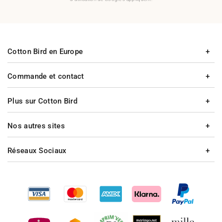
Cotton Bird en Europe
Commande et contact
Plus sur Cotton Bird
Nos autres sites
Réseaux Sociaux