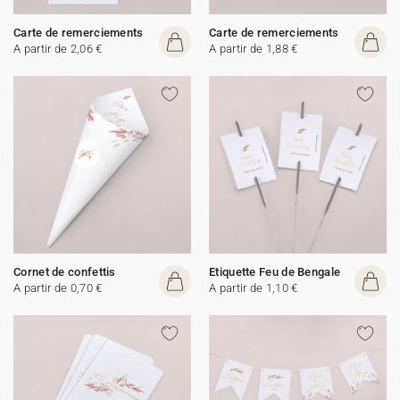
Carte de remerciements
Carte de remerciements
A partir de 2,06 €
A partir de 1,88 €
Cornet de confettis
Etiquette Feu de Bengale
A partir de 0,70 €
A partir de 1,10 €