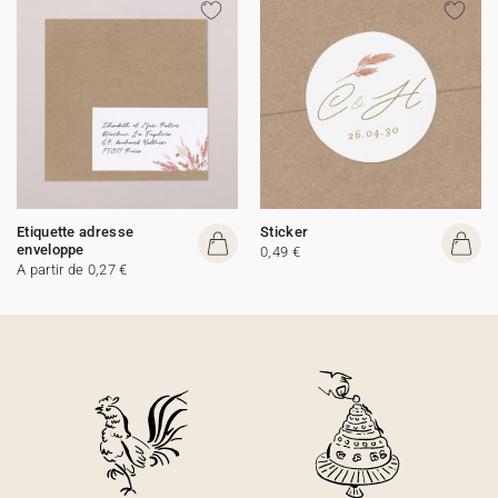
Etiquette adresse
Sticker
enveloppe
0,49 €
A partir de 0,27 €