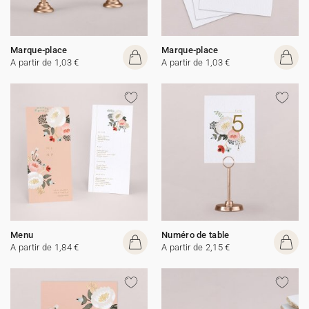
Marque-place
Marque-place
A partir de 1,03 €
A partir de 1,03 €
Menu
Numéro de table
A partir de 1,84 €
A partir de 2,15 €