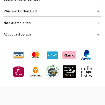
Plus sur Cotton Bird
Nos autres sites
Réseaux Sociaux