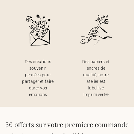
Des créations
Des papiers et
souvenir,
encres de
pensées pour
qualité, notre
partager et faire
atelier est
durer vos
labellisé
émotions
Imprim’vert®
5€ offerts sur votre première commande