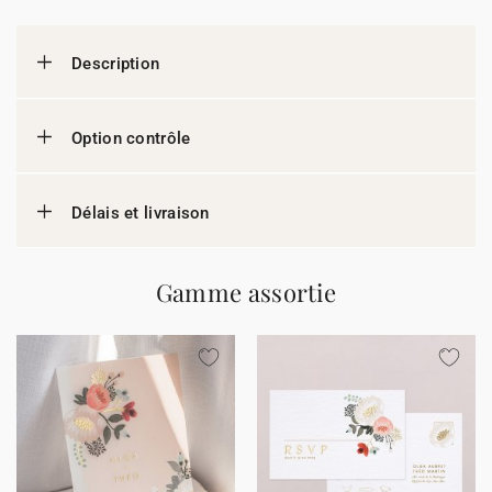
Description
Option contrôle
Délais et livraison
Gamme assortie