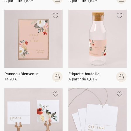
A partir de 1,58 €
A partir de 1,84 €
Panneau Bienvenue
Etiquette bouteille
14,90 €
A partir de 0,61 €