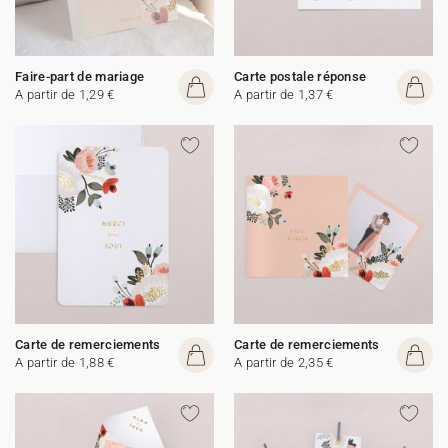
Faire-part de mariage
Carte postale réponse
A partir de 1,29 €
A partir de 1,37 €
Carte de remerciements
Carte de remerciements
A partir de 1,88 €
A partir de 2,35 €