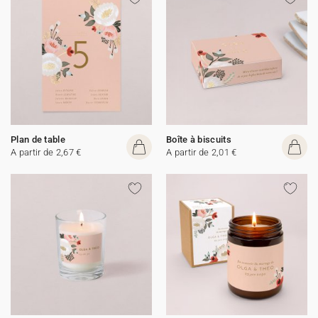
Plan de table
Boîte à biscuits
A partir de 2,67 €
A partir de 2,01 €