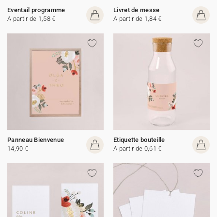
Eventail programme
Livret de messe
A partir de 1,58 €
A partir de 1,84 €
Panneau Bienvenue
Etiquette bouteille
14,90 €
A partir de 0,61 €