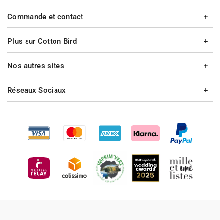
Commande et contact
Plus sur Cotton Bird
Nos autres sites
Réseaux Sociaux