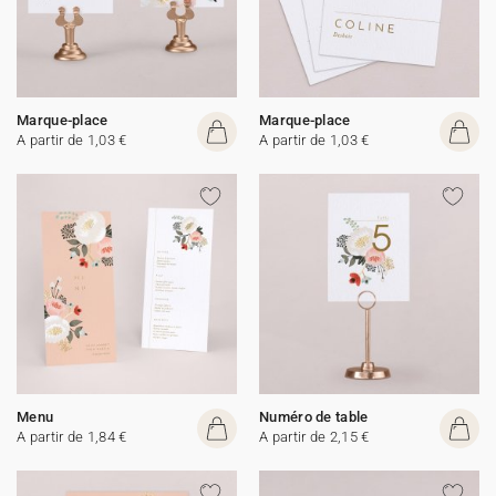
Marque-place
Marque-place
A partir de 1,03 €
A partir de 1,03 €
Menu
Numéro de table
A partir de 1,84 €
A partir de 2,15 €