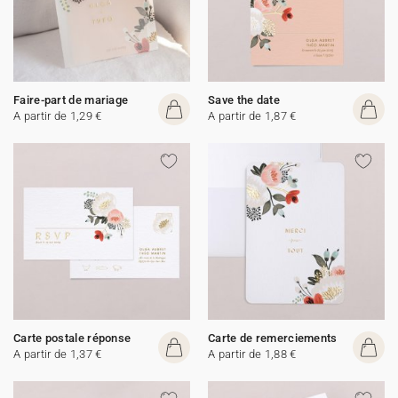
Faire-part de mariage
Save the date
A partir de 1,29 €
A partir de 1,87 €
Carte postale réponse
Carte de remerciements
A partir de 1,37 €
A partir de 1,88 €