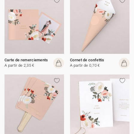
Carte de remerciements
Cornet de confettis
A partir de 2,35 €
A partir de 0,70 €