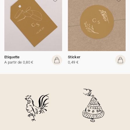
Etiquette
Sticker
A partir de 0,80 €
0,49 €