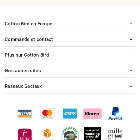
Cotton Bird en Europe
Commande et contact
Plus sur Cotton Bird
Nos autres sites
Réseaux Sociaux