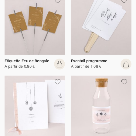
Etiquette Feu de Bengale
Eventail programme
A partir de 0,80 €
A partir de 1,08 €