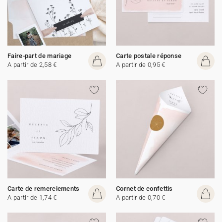
Faire-part de mariage
Carte postale réponse
A partir de 2,58 €
A partir de 0,95 €
Carte de remerciements
Cornet de confettis
A partir de 1,74 €
A partir de 0,70 €