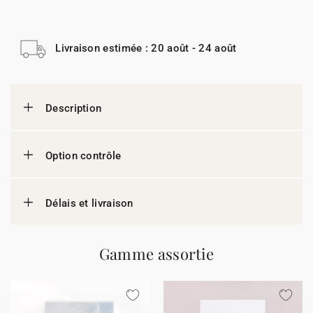
Livraison estimée : 20 août - 24 août
Description
Option contrôle
Délais et livraison
Gamme assortie