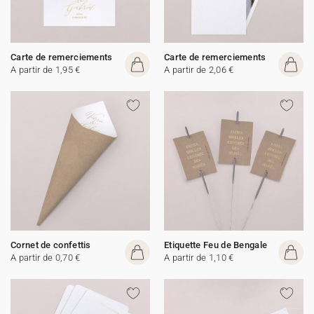
Carte de remerciements
Carte de remerciements
A partir de 1,95 €
A partir de 2,06 €
Cornet de confettis
Etiquette Feu de Bengale
A partir de 0,70 €
A partir de 1,10 €