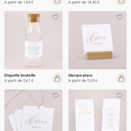
A partir de 1,84 €
A partir de 14,90 €
Etiquette bouteille
Marque-place
A partir de 0,61 €
A partir de 0,53 €