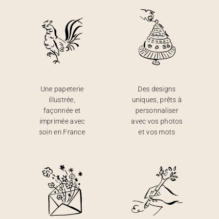
Une papeterie
Des designs
illustrée,
uniques, prêts à
façonnée et
personnaliser
imprimée avec
avec vos photos
soin en France
et vos mots