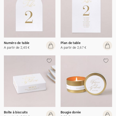
Numéro de table
Plan de table
A partir de 2,45 €
A partir de 2,67 €
Boîte à biscuits
Bougie dorée