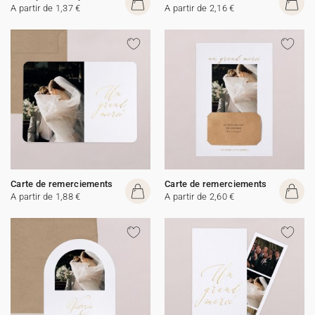
A partir de 1,37 €
A partir de 2,16 €
Carte de remerciements
Carte de remerciements
A partir de 1,88 €
A partir de 2,60 €