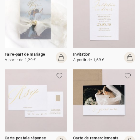
Faire-part de mariage
Invitation
A partir de 1,29 €
A partir de 1,68 €
Carte postale réponse
Carte de remerciements