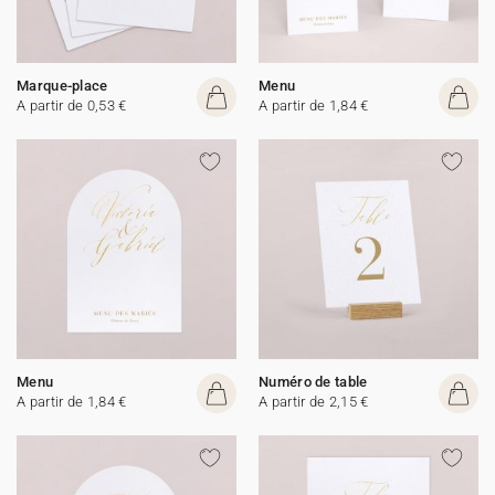
Marque-place
Menu
A partir de 0,53 €
A partir de 1,84 €
Menu
Numéro de table
A partir de 1,84 €
A partir de 2,15 €